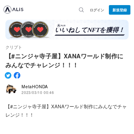
ログイン
新規登録
クリプト
【#ニンジャ寺子屋】XANAワールド制作に
みんなでチャレンジ！！！
MetaHONDA
2023/03/10 00:46
【#ニンジャ寺子屋】XANAワールド制作にみんなでチャ
レンジ！！！