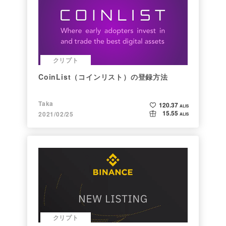
クリプト
CoinList（コインリスト）の登録方法
Taka
120.37
ALIS
15.55
2021/02/25
ALIS
クリプト