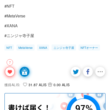
#NFT
#MetaVerse
#XANA
#ニンジャ寺子屋
NFT
MetaVerse
XANA
ニンジャ寺子屋
NFTオーナー
7
獲得ALIS:
31.87 ALIS
0.00 ALIS