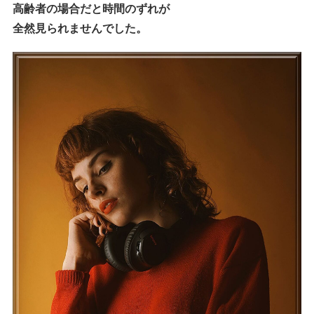
高齢者の場合だと時間のずれが
全然見られませんでした。