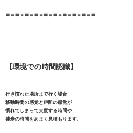
〓＝〓＝〓＝〓＝〓＝〓＝〓＝〓＝〓＝〓
【環境での時間認識】
行き慣れた場所まで行く場合
移動時間の感覚と距離の感覚が
慣れてしまって支度する時間や
徒歩の時間をあまく見積もります。