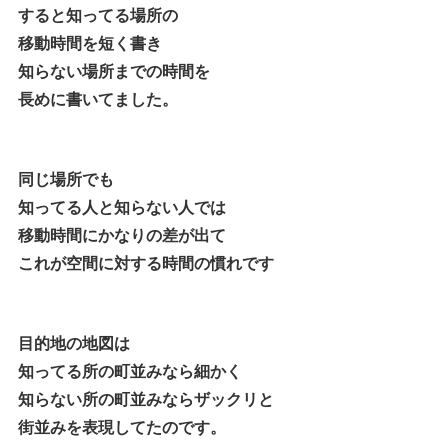
すると知ってる場所の
移動時間を短く書き
知らない場所までの時間を
長めに書いてました。
同じ場所でも
知ってる人と知らない人では
移動時間にかなりの差が出て
これが空間に対する時間の慣れです
目的地の地図は
知ってる所の町並みなら細かく
知らない所の町並みならザックリと
街並みを表現してたのです。