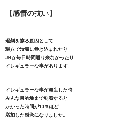
【感情の抗い】
遅刻を擦る原因として
環八で渋滞に巻き込まれたり
JRが毎日時間通り来なかったり
イレギュラーな事があります。
イレギュラーな事が発生した時
みんな目的地まで到着すると
かかった時間が10％ほど
増加した感覚になりました。