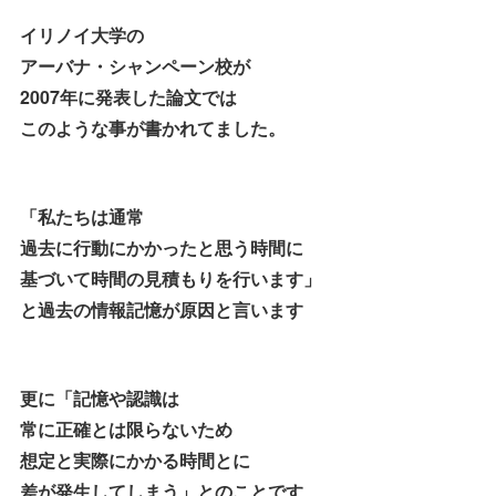
イリノイ大学の
アーバナ・シャンペーン校が
2007年に発表した論文では
このような事が書かれてました。
「私たちは通常
過去に行動にかかったと思う時間に
基づいて時間の見積もりを行います」
と過去の情報記憶が原因と言います
更に「記憶や認識は
常に正確とは限らないため
想定と実際にかかる時間とに
差が発生してしまう」とのことです