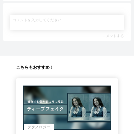
コメントする
こちらもおすすめ！
テクノロジー