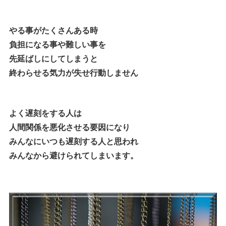
やる事がたくさんある時
負担になる事や難しい事を
先延ばしにしてしまうと
終わらせる気力が失せ行動しません
よく遅刻をする人は
人間関係を悪化させる要因になり
みんなにいつも遅刻する人と思われ
みんなから避けられてしまいます。