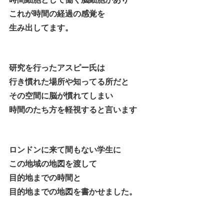
これが時間の経過の感覚を
生み出してます。
研究を行ったアスピー氏は
行き慣れた場所や知ってる所だと
その空間に脳が慣れてしまい
時間のたち方を軽視すると言います
ロンドンに来て間もない学生に
この地域の地図を渡して
目的地までの時間と
目的地までの地図を書かせました。