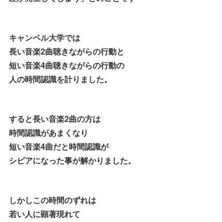
キャンベル大学では
長い音楽2曲聴きながらの行動と
短い音楽4曲聴きながらの行動の
人の時間認識を計りました。
すると長い音楽2曲の方は
時間認識があまくなり
短い音楽4曲だと時間認識が
シビアになった事が解かりました。
しかしこの時間のずれは
若い人に顕著現れて