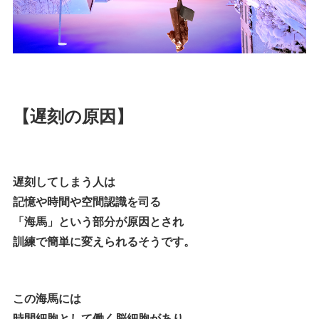
【遅刻の原因】
遅刻してしまう人は
記憶や時間や空間認識を司る
「海馬」という部分が原因とされ
訓練で簡単に変えられるそうです。
この海馬には
時間細胞として働く脳細胞があり