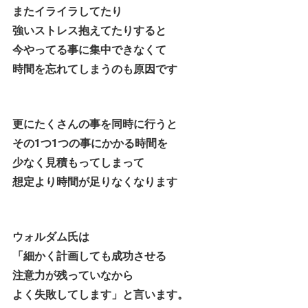
またイライラしてたり
強いストレス抱えてたりすると
今やってる事に集中できなくて
時間を忘れてしまうのも原因です
更にたくさんの事を同時に行うと
その1つ1つの事にかかる時間を
少なく見積もってしまって
想定より時間が足りなくなります
ウォルダム氏は
「細かく計画しても成功させる
注意力が残っていなから
よく失敗してします」と言います。