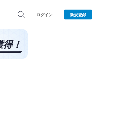
ログイン
新規登録