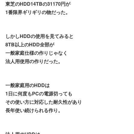
東芝のHDD14TBの31170円が
1番限界ギリギリの物だった。
しかしHDDの使用を見てみると
8TB以上のHDD全部が
一般家庭仕様の作りじゃなく
法人用使用の作りだった。
一般家庭用のHDDは
1日に何度もPCの電源切っても
その使い方に対応した耐久性があり
長年使い続けられる作り。