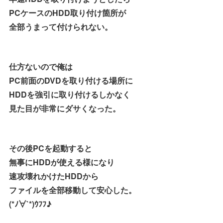
PCケースのHDD取り付け箇所が
全部うまって付けられない。
仕方ないので俺は
PC前面のDVDを取り付ける場所に
HDDを強引に取り付けるしかなく
見た目が非常にダサくなった。
その後PCを起動すると
無事にHDDが使える様になり
速攻壊れかけたHDDから
ファイルを全部移動して安心した。
(*ﾉ∀`*)ｳﾌﾌ♪