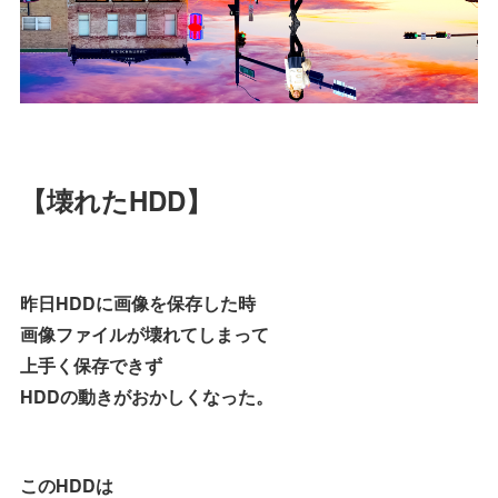
【壊れたHDD】
昨日HDDに画像を保存した時
画像ファイルが壊れてしまって
上手く保存できず
HDDの動きがおかしくなった。
このHDDは