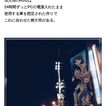
法人用のHDDは
24時間ずっとPCの電源入れたまま
使用する事を想定された作りで
これに合わせた耐久性がある。