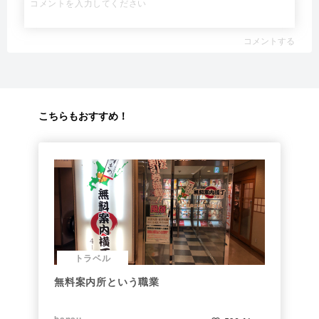
コメントする
こちらもおすすめ！
トラベル
無料案内所という職業
bansu