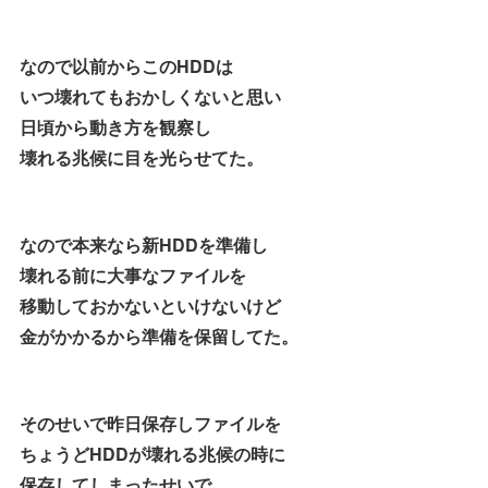
なので以前からこのHDDは
いつ壊れてもおかしくないと思い
日頃から動き方を観察し
壊れる兆候に目を光らせてた。
なので本来なら新HDDを準備し
壊れる前に大事なファイルを
移動しておかないといけないけど
金がかかるから準備を保留してた。
そのせいで昨日保存しファイルを
ちょうどHDDが壊れる兆候の時に
保存してしまったせいで