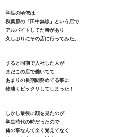
学生の頃俺は
秋葉原の「田中無線」という店で
アルバイトしてた時があり
久しぶりにその店に行ってみた。
すると同期で入社した人が
まだこの店で働いてて
あまりの長期間務めてる事に
物凄くビックリしてしまった！
しかし最後に顔を見たのが
学生時代の時だったので
俺の事なんて全く覚えてなく