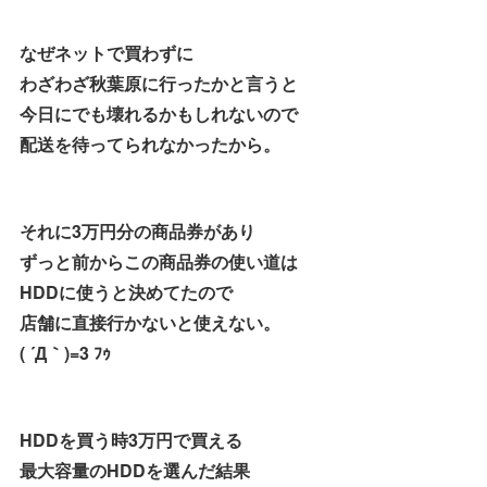
なぜネットで買わずに
わざわざ秋葉原に行ったかと言うと
今日にでも壊れるかもしれないので
配送を待ってられなかったから。
それに3万円分の商品券があり
ずっと前からこの商品券の使い道は
HDDに使うと決めてたので
店舗に直接行かないと使えない。
( ´Д｀)=3 ﾌｩ
HDDを買う時3万円で買える
最大容量のHDDを選んだ結果