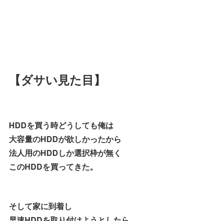
【ダサい見た目】
HDDを買う時どうしても俺は
大容量のHDDが欲しかったから
法人用のHDDしか選択枠が無く
このHDDを買ってきた。
そして家に到着し
早速HDDを取り付けようとしたら