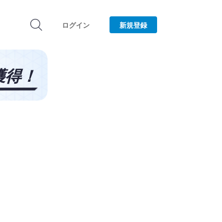
ログイン
新規登録