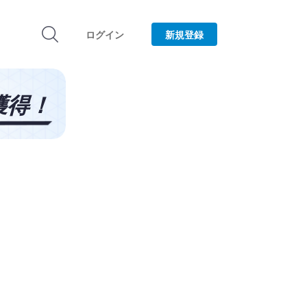
ログイン
新規登録