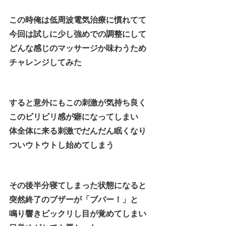
この時俺は低周波電気治療に慣れてて
今回は試しに少し強めでの調整にして
どんな感じのマッサージか味わうため
チャレンジしてみた
すると意外にもこの刺激が気持ち良く
このビリビリ感が癖になってしまい
体全体に来る刺激でだんだん眠くなり
ついウトウトし始めてしまう
その後半分寝てしまった状態になると
突然終了のブザーが「ブバー！」と
鳴り響きビックリし目が覚めてしまい