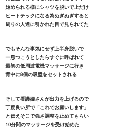
始められる様にシャツを脱いで上だけ
ヒートテックになる為ぬぎぬぎすると
周りの人達に引かれた目で見られてた
でもそんな事気にせず上半身脱いで
一息つこうとしたらすぐに呼ばれて
最初の低周波電機マッサージに行き
背中に8個の吸盤をセットされる
そして看護婦さんが出力を上げるので
丁度良い所で「これでお願いします」
と伝えそこで強さ調整を止めてもらい
10分間のマッサージを受け始めた