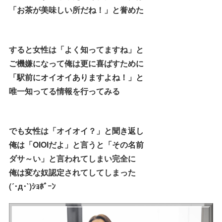
「お茶が美味しい所だね！」と誉めた
すると女性は「よく知ってますね」と
ご機嫌になって俺は更に喜ばすために
「駅前にオイオイありますよね！」と
唯一知ってる情報を行ってみる
でも女性は「オイオイ？」と聞き返し
俺は「OIOIだよ」と言うと「その名前
ダサ～い」と言われてしまい完全に
俺は変な奴認定されてしてしまった
(´･д･`)ｼｮﾎﾞｰﾝ