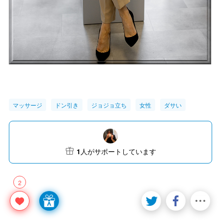
マッサージ
ドン引き
ジョジョ立ち
女性
ダサい
1
人がサポートしています
2