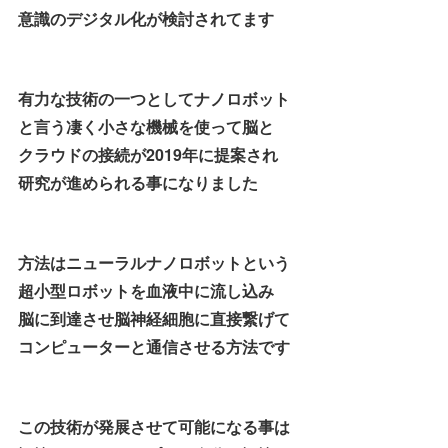
意識のデジタル化が検討されてます
有力な技術の一つとしてナノロボット
と言う凄く小さな機械を使って脳と
クラウドの接続が2019年に提案され
研究が進められる事になりました
方法はニューラルナノロボットという
超小型ロボットを血液中に流し込み
脳に到達させ脳神経細胞に直接繋げて
コンピューターと通信させる方法です
この技術が発展させて可能になる事は