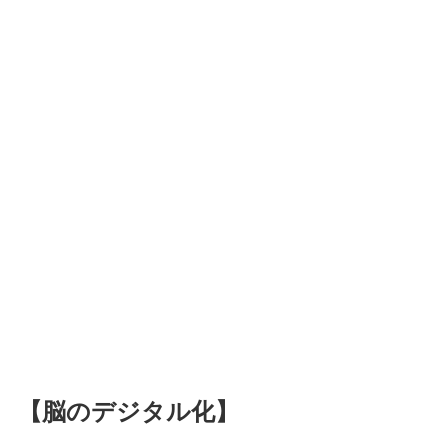
【脳のデジタル化】