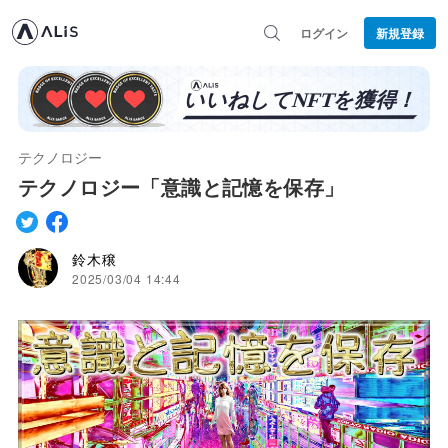
ログイン
新規登録
テクノロジー
テクノロジー「意識と記憶を保存」
鈴木穣
2025/03/04 14:44