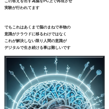
この答えを出す為脳をPC上で再現させ
実験が行われてます
でもこれはあくまで脳のまねで本物の
意識がクラウドに移るわけではなく
これが解決しない限り人間の意識が
デジタルで生き続ける事は難しいです