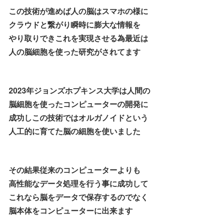
この技術が進めば人の脳はスマホの様に
クラウドと繋がり瞬時に膨大な情報を
やり取りできこれを実現させる為最近は
人の脳細胞を使った研究がされてます
2023年ジョンズホプキンス大学は人間の
脳細胞を使ったコンピューターの開発に
成功しこの技術ではオルガノイドという
人工的に育てた脳の細胞を使いました
その結果従来のコンピューターよりも
高性能なデータ処理を行う事に成功して
これなら脳をデータで保存するのでなく
脳本体をコンピューターに出来ます