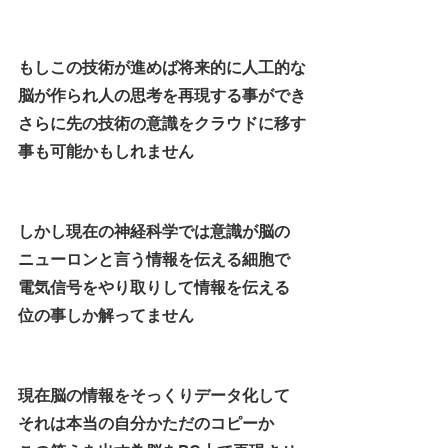
もしこの技術が進めば将来的に人工的な
脳が作られ人の思考を再現する事ができ
さらに先の技術の意識をクラウドに移す
事も可能かもしれません
しかし現在の神経科学では意識が脳の
ニューロンと言う情報を伝える細胞で
電気信号をやり取りして情報を伝える
位の事しか解ってません
現在脳の情報をそっくりデータ化して
それは本当の自分かただのコピーか