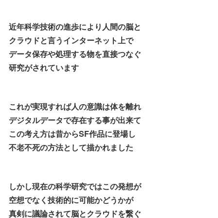
近年科学技術の進歩により人間の脳と
クラウドと言うインターネット上で
データ保存や処理する物を直接つなぐ
研究がされています
これが実現すれば人の意識は体を離れ
デジタルデータで存在する事が出来て
この考え方は昔からSF作品に登場し
不老不死の方法として描かれました
しかし現在の科学研究ではこの発想が
空想でなく技術的に可能かどうかが
真剣に議論されて脳とクラウドを繋ぐ