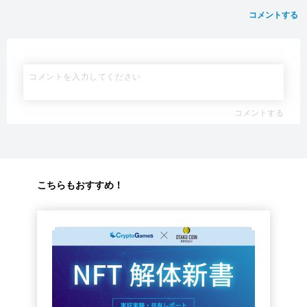
コメントする
コメントする
こちらもおすすめ！