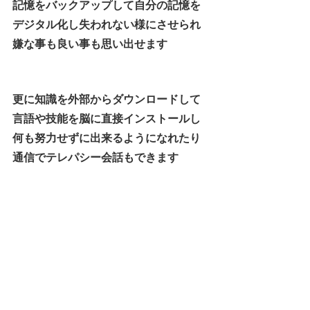
記憶をバックアップして自分の記憶を
デジタル化し失われない様にさせられ
嫌な事も良い事も思い出せます
更に知識を外部からダウンロードして
言語や技能を脳に直接インストールし
何も努力せずに出来るようになれたり
通信でテレパシー会話もできます