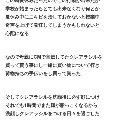
この時夏休みだったのでこの行動が出来たが
学校が始まったらとても出来なくなり何とか
夏休み中にニキビを治しておかないと授業中
奇声を上げて発狂してしまうかもしれないと
心配になる
なので母親にCMで宣伝してたクレアラシルを
買って貰う事にし一緒に買い物について行き
荷物持ちの手伝いをし買って貰った
そしてクレアラシルを洗顔後に必ず顔につけ
それでも1時間でまた顔が脂っこくなるから
洗顔しクレアラシルをつける日々を過ごした