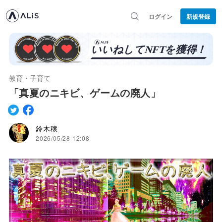
ログイン
新規登録
教育・子育て
「真夏のニキビ、ゲームの廃人」
鈴木穣
2026/05/28 12:08