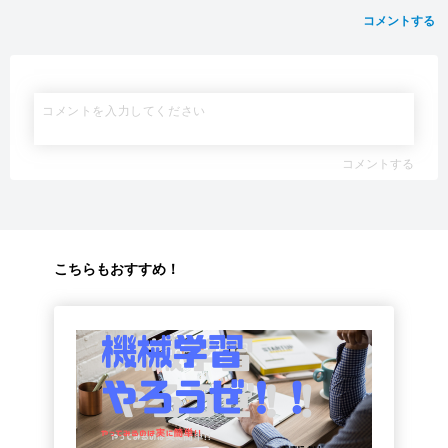
コメントする
コメントする
こちらもおすすめ！