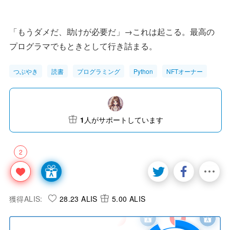
「もうダメだ、助けが必要だ」→これは起こる。最高の
プログラマでもときとして行き詰まる。
つぶやき
読書
プログラミング
Python
NFTオーナー
1
人がサポートしています
2
獲得ALIS:
28.23 ALIS
5.00 ALIS