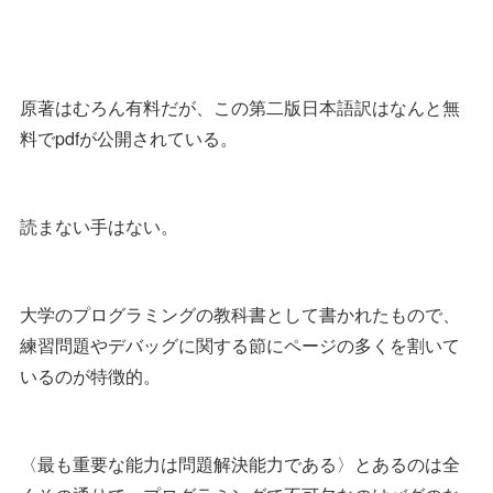
原著はむろん有料だが、この第二版日本語訳はなんと無
料でpdfが公開されている。
読まない手はない。
大学のプログラミングの教科書として書かれたもので、
練習問題やデバッグに関する節にページの多くを割いて
いるのが特徴的。
〈最も重要な能力は問題解決能力である〉とあるのは全