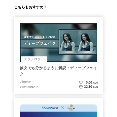
こちらもおすすめ！
テクノロジー
彼女でも分かるように解説：ディープフェイ
ク
Jimmy
0.00
ALIS
32.10
2020/03/17
ALIS