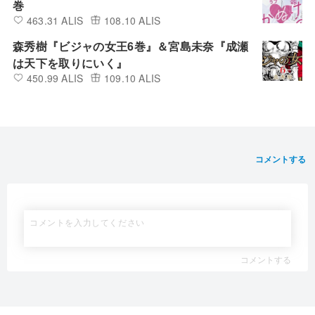
巻
463.31 ALIS
108.10 ALIS
森秀樹『ビジャの女王6巻』＆宮島未奈『成瀬
は天下を取りにいく』
450.99 ALIS
109.10 ALIS
コメントする
コメントする