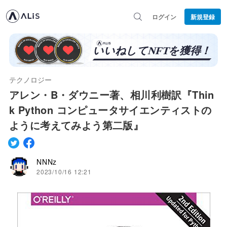
ログイン
新規登録
テクノロジー
アレン・B・ダウニー著、相川利樹訳『Thin
k Python コンピュータサイエンティストの
ように考えてみよう第二版』
NNNz
2023/10/16 12:21