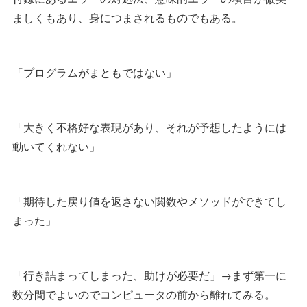
ましくもあり、身につまされるものでもある。
「プログラムがまともではない」
「大きく不格好な表現があり、それが予想したようには
動いてくれない」
「期待した戻り値を返さない関数やメソッドができてし
まった」
「行き詰まってしまった、助けが必要だ」→まず第一に
数分間でよいのでコンピュータの前から離れてみる。