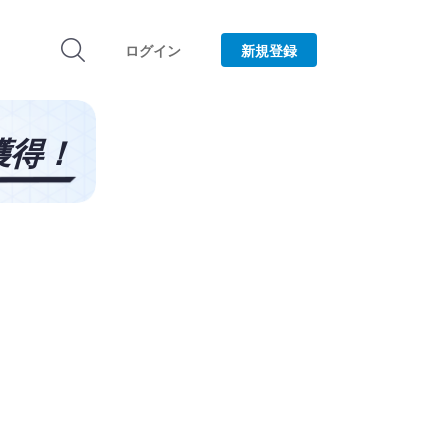
ログイン
新規登録