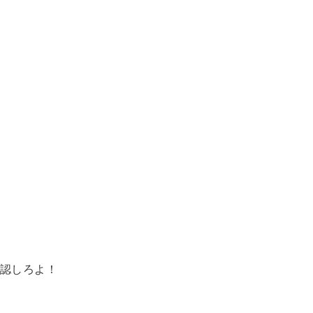
認しろよ！