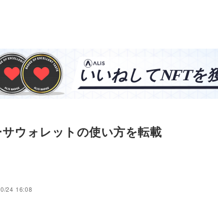
ーサウォレットの使い方を転載
0/24 16:08