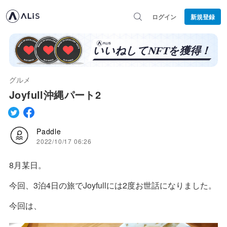
ログイン
新規登録
グルメ
Joyfull沖縄パート2
Paddle
2022/10/17 06:26
8月某日。
今回、3泊4日の旅でJoyfullには2度お世話になりました。
今回は、