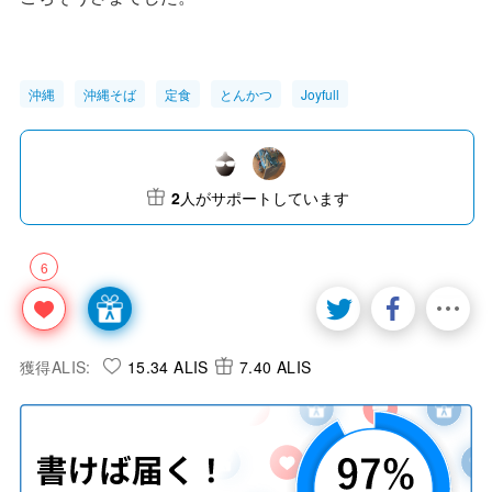
沖縄
沖縄そば
定食
とんかつ
Joyfull
2
人がサポートしています
6
獲得ALIS:
15.34 ALIS
7.40 ALIS