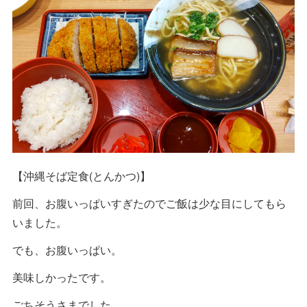
【沖縄そば定食(とんかつ)】
前回、お腹いっぱいすぎたのでご飯は少な目にしてもら
いました。
でも、お腹いっぱい。
美味しかったです。
ごちそうさまでした。