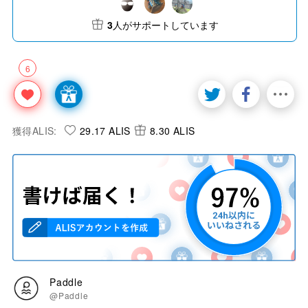
3
人がサポートしています
6
獲得ALIS:
29.17 ALIS
8.30 ALIS
Paddle
@Paddle