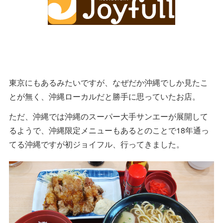
東京にもあるみたいですが、なぜだか沖縄でしか見たこ
とが無く、沖縄ローカルだと勝手に思っていたお店。
ただ、沖縄では沖縄のスーパー大手サンエーが展開して
るようで、沖縄限定メニューもあるとのことで18年通っ
てる沖縄ですが初ジョイフル、行ってきました。