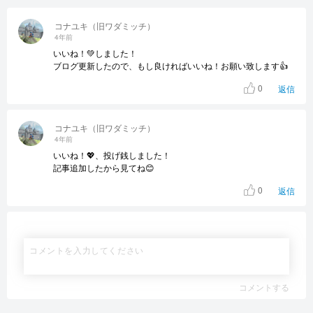
コナユキ（旧ワダミッチ）
4年前
いいね！💚しました！
ブログ更新したので、もし良ければいいね！お願い致します👍
0
返信
コナユキ（旧ワダミッチ）
4年前
いいね！💖、投げ銭しました！
記事追加したから見てね😊
0
返信
コメントする