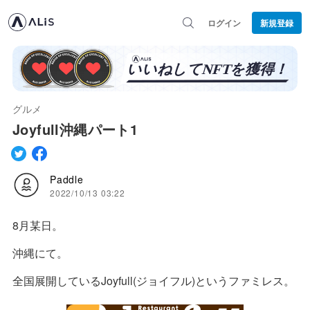
ログイン
新規登録
グルメ
Joyfull沖縄パート1
Paddle
2022/10/13 03:22
8月某日。
沖縄にて。
全国展開しているJoyfull(ジョイフル)というファミレス。