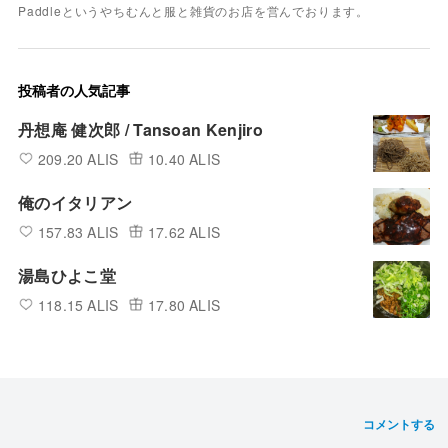
Paddleというやちむんと服と雑貨のお店を営んでおります。
投稿者の人気記事
丹想庵 健次郎 / Tansoan Kenjiro
209.20 ALIS
10.40 ALIS
俺のイタリアン
157.83 ALIS
17.62 ALIS
湯島ひよこ堂
118.15 ALIS
17.80 ALIS
コメントする