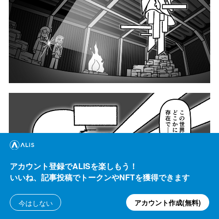
アカウント登録でALISを楽しもう！
いいね、記事投稿でトークンやNFTを獲得できます
アカウント作成(無料)
今はしない