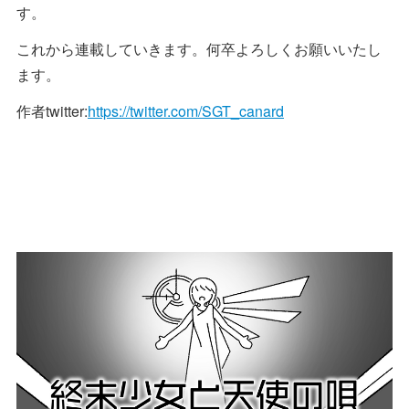
す。
これから連載していきます。何卒よろしくお願いいたし
ます。
作者twitter:
https://twitter.com/SGT_canard