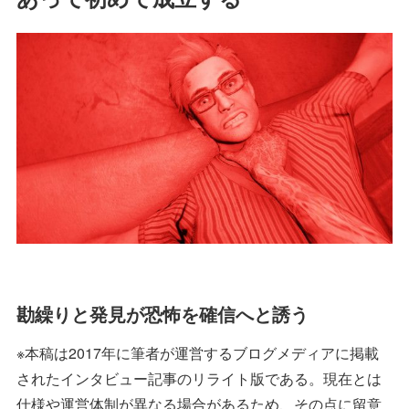
勘繰りと発見が恐怖を確信へと誘う
※本稿は2017年に筆者が運営するブログメディアに掲載
されたインタビュー記事のリライト版である。現在とは
仕様や運営体制が異なる場合があるため、その点に留意