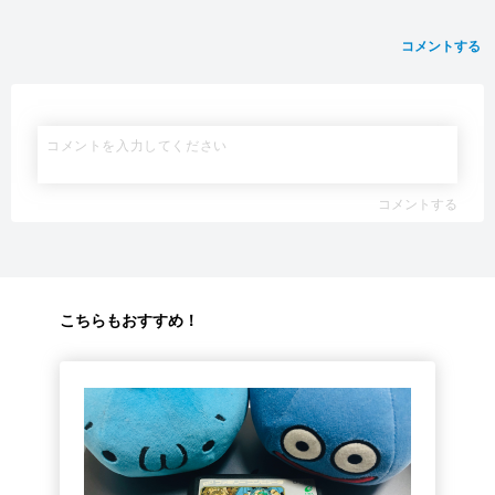
コメントする
コメントする
こちらもおすすめ！