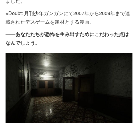
ました。
※Doubt: 月刊少年ガンガンにて2007年から2009年まで連
載されたデスゲームを題材とする漫画。
――あなたたちが恐怖を生み出すためにこだわった点は
なんでしょう。