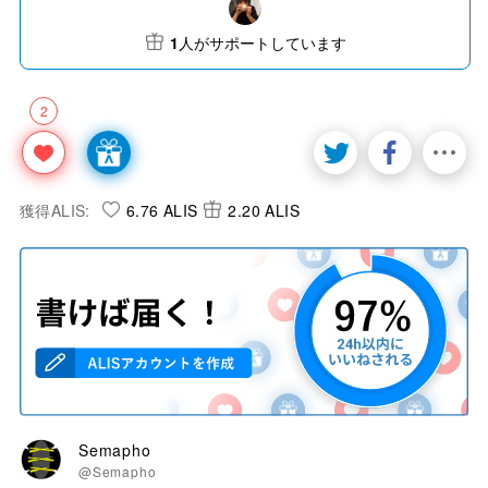
1
人がサポートしています
2
獲得ALIS:
6.76 ALIS
2.20 ALIS
Semapho
@Semapho