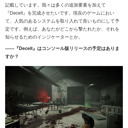
記載しています。我々は多くの追加要素を加えて
『Deceit』を完成させたいです。現在のゲームにおい
て、人気のあるシステムを取り入れて良いものにして予
定です。例えば、あなたがどこから撃たれたか、それを
知らせるためのインジケーターとか。
――『Deceit』はコンソール版リリースの予定はありま
すか？