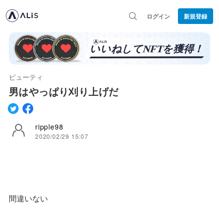
ログイン
新規登録
ビューティ
男はやっぱり刈り上げだ
ripple98
2020/02/29 15:07
間違いない