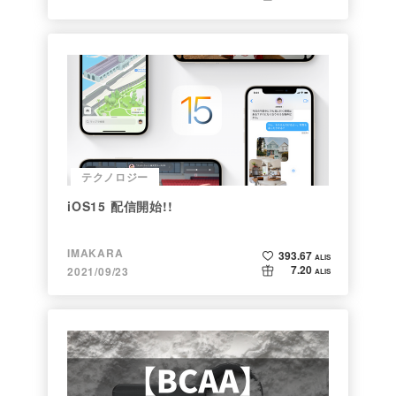
テクノロジー
iOS15 配信開始!!
IMAKARA
393.67
ALIS
7.20
2021/09/23
ALIS