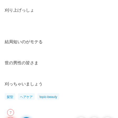
刈り上げっしょ
結局短いのがモテる
世の男性の皆さま
刈っちゃいましょう
髪型
ヘアケア
topic-beauty
7