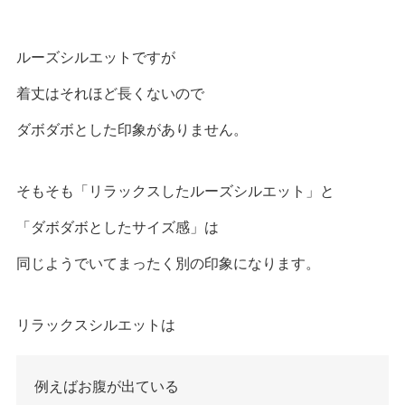
ルーズシルエットですが
着丈はそれほど長くないので
ダボダボとした印象がありません。
そもそも「リラックスしたルーズシルエット」と
「ダボダボとしたサイズ感」は
同じようでいてまったく別の印象になります。
リラックスシルエットは
例えばお腹が出ている