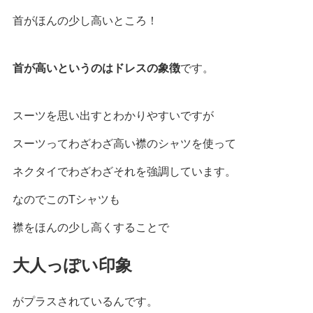
首がほんの少し高いところ！
首が高いというのはドレスの象徴
です。
スーツを思い出すとわかりやすいですが
スーツってわざわざ高い襟のシャツを使って
ネクタイでわざわざそれを強調しています。
なのでこのTシャツも
襟をほんの少し高くすることで
大人っぽい印象
がプラスされているんです。