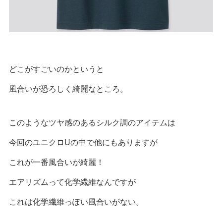
どこがすごいのかというと
風合いが恐ろしく綺麗なところ。
このようなツヤ感のあるシルク調のアイテムは
今回のユニクロUの中で他にもありますが
これが一番風合いが綺麗！
エアリズムって化学繊維なんですが
これは化学繊維っぽい風合いがない。