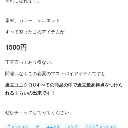
ゃれになれます。
素材、カラー、シルエット
すべて整ったこのアイテムが
1500円
正直言ってあり得ない。
間違いなくこの春夏のマストバイアイテムですし
過去ユニクロUすべての商品の中で過去最高得点をつけら
れるくらいの出来です！
ぜひチェックしてみてください。
ファッション
服
ユニクロ
メンズ
メンズファッション