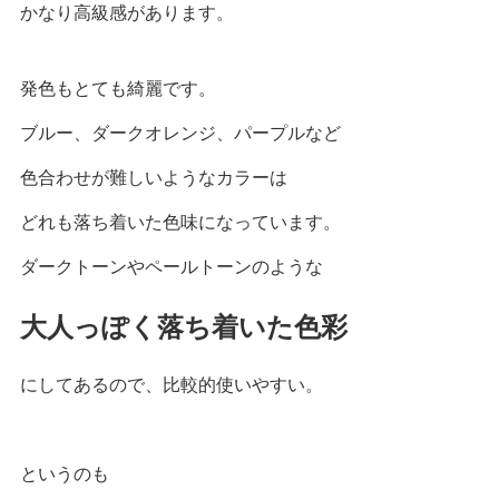
かなり高級感があります。
発色もとても綺麗です。
ブルー、ダークオレンジ、パープルなど
色合わせが難しいようなカラーは
どれも落ち着いた色味になっています。
ダークトーンやペールトーンのような
大人っぽく落ち着いた色彩
にしてあるので、比較的使いやすい。
というのも