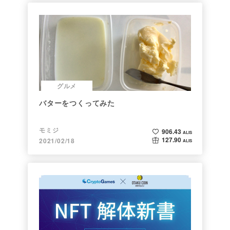
グルメ
バターをつくってみた
モミジ
906.43
ALIS
127.90
2021/02/18
ALIS