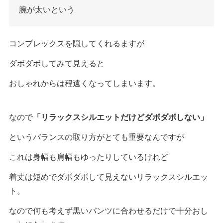
腕が太いという
コンプレックスを隠してくれるますが
ダボダボしてみて見えると
おしゃれからは程遠くなってしまいます。
なので
「リラックスシルエットだけどダボダボしない」
というバランスの取り方がとても重要なんですが
これは身幅も肩幅もゆったりしているけれど
着丈は短めでダボダボして見えないリラックスシルエッ
ト。
なので何も考えず黒いパンツに合わせるだけで十分おし