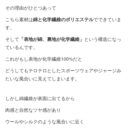
その理由がひとつあって
こちら素材は
綿と化学繊維のポリエステル
でできていま
す。
そして
「表地が綿、裏地が化学繊維」
という構造になっ
ているんです。
これがもし表地が化学繊維100%だと
どうしてもテロテロとしたスポーツウェアやジャージみ
たいな風合いに見えてしまいます。
しかし綿繊維が表面に出てるから
肉感と自然なツヤ感があり
ウールやシルクのような風合いに近く