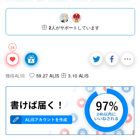
2
人がサポートしています
24
獲得ALIS:
59.27 ALIS
3.10 ALIS