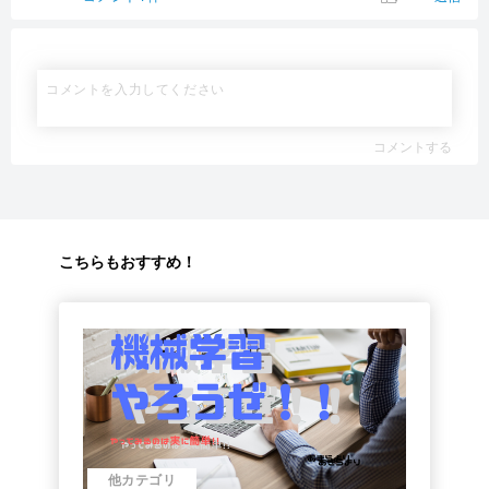
コメントする
こちらもおすすめ！
他カテゴリ