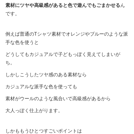
素材にツヤや高級感があると色で遊んでもごまかせる
ん
です。
例えば普通のTシャツ素材でオレンジやブルーのような派
手な色を使うと
どうしてもカジュアルで子どもっぽく見えてしまいが
ち。
しかしこうしたツヤ感のある素材なら
カジュアルな派手な色を使っても
素材がウールのような風合いで高級感があるから
大人っぽく仕上がります。
しかももうひとつすごいポイントは