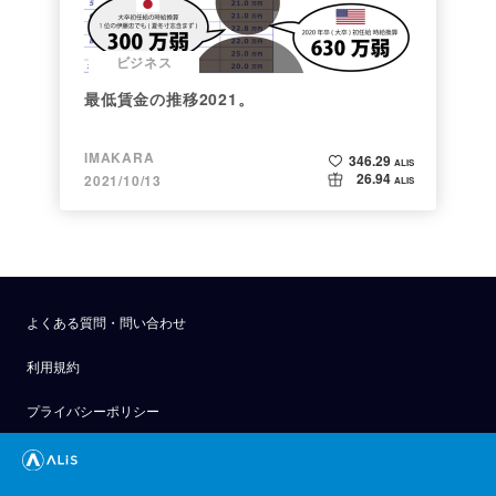
ビジネス
最低賃金の推移2021。
IMAKARA
346.29
ALIS
26.94
2021/10/13
ALIS
よくある質問・問い合わせ
利用規約
プライバシーポリシー
公式アナウンス