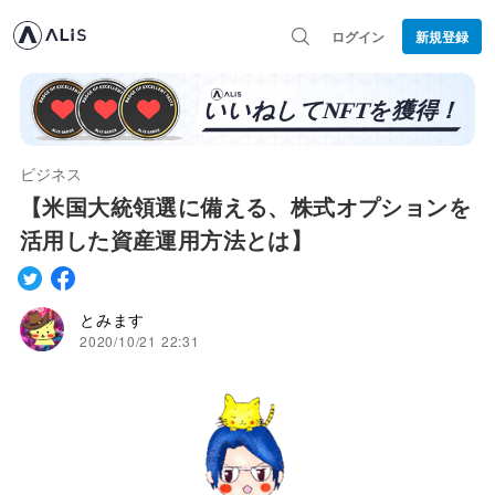
ログイン
新規登録
ビジネス
【米国大統領選に備える、株式オプションを
活用した資産運用方法とは】
とみます
2020/10/21 22:31