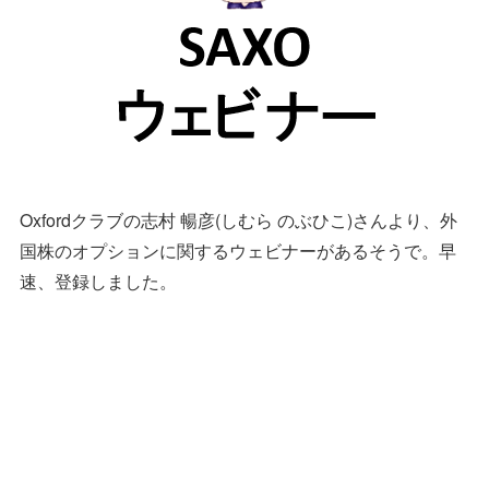
Oxfordクラブの志村 暢彦(しむら のぶひこ)さんより、外
国株のオプションに関するウェビナーがあるそうで。早
速、登録しました。