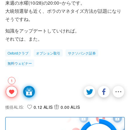
来週の水曜(10/28)の20:00~からです。
大統領選挙も近く、ボラのマネタイズ方法が話題になり
そうですね。
知識をアップデートしていければ。
それでは、また。
Oxfordクラブ
オプション取引
サクソバンク証券
無料ウェビナー
1
獲得ALIS:
0.12 ALIS
0.00 ALIS