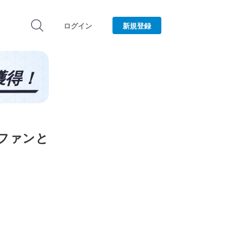
ログイン
新規登録
ラファンと