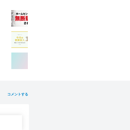
コメントする