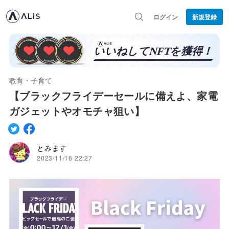
ログイン
新規登録
教育・子育て
【ブラックフライデーセールに備えよ、家電
ガジェットやオモチャ狙い】
とみます
2023/11/16 22:27