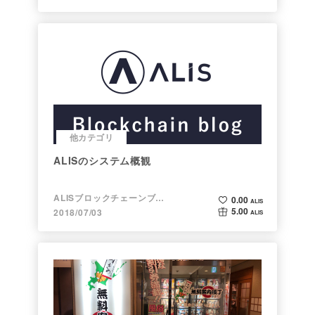
他カテゴリ
ALISのシステム概観
ALISブロックチェーンブログ
0.00
ALIS
5.00
2018/07/03
ALIS