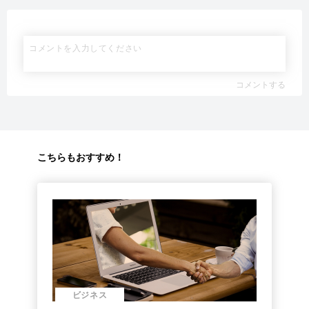
コメントする
こちらもおすすめ！
ビジネス