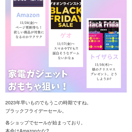
2023年早いものでもうこの時期ですね。
ブラックフライデーセール。
各ショップでセールが始まっており。
本命はAmazonかな?