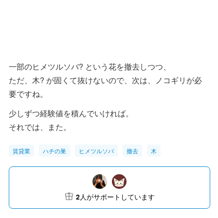
一部のヒメツルソバ? という花を撤去しつつ、
ただ、木? が固くて抜けないので、次は、ノコギリが必
要ですね。
少しずつ経験値を積んでいければ。
それでは、また。
賃貸業
ハチの巣
ヒメツルソバ
撤去
木
2
人がサポートしています