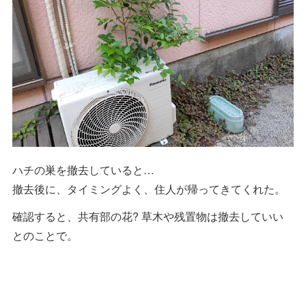
ハチの巣を撤去していると…
撤去後に、タイミングよく、住人が帰ってきてくれた。
確認すると、共有部の花? 草木や残置物は撤去していい
とのことで。