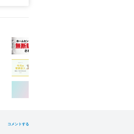
コメントする