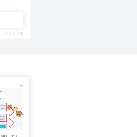
コメントする
運用してく