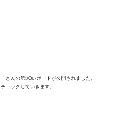
コーさんの第3Qレポートが公開されました。
をチェックしていきます。