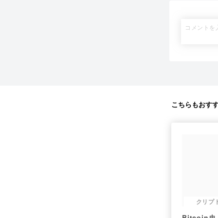
こちらもおす
クリプ
Bitcoin