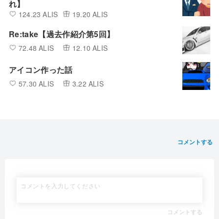
れ】
124.23 ALIS
19.20 ALIS
Re:take【過去作紹介第5回】
72.48 ALIS
12.10 ALIS
アイコン作った話
57.30 ALIS
3.22 ALIS
コメントする
コメントする