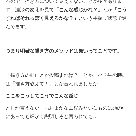
るので、描き方について覚えてないことが多々ありま
す。濃淡の変化を見て
「こんな感じかな？」
とか
「こう
すればそれっぽく見えるかな？」
という手探り状態で進
んでます。
つまり明確な描き方のメソッドは無いってことです。
「描き方の動画とか投稿すれば？」とか、小学生の時に
は「描き方教えて！」とか言われましたが
ここをこうしてこうでこんな感じ
としか言えない。おおまかな工程みたいなものは頭の中
にあっても細かく説明しろと言われても…