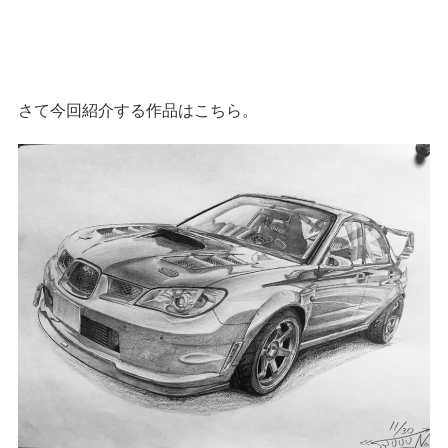
さて今回紹介する作品はこちら。