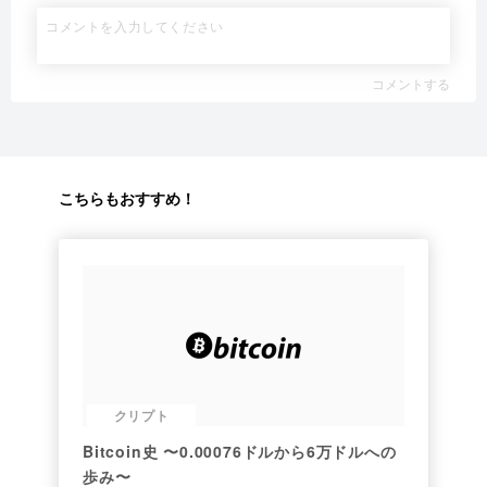
コメントする
こちらもおすすめ！
クリプト
Bitcoin史 〜0.00076ドルから6万ドルへの
歩み〜