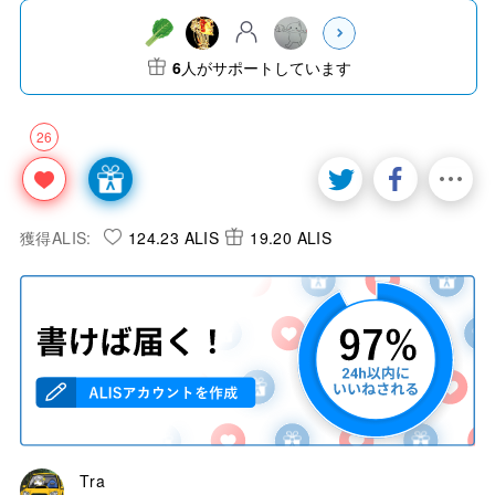
6
人がサポートしています
26
獲得ALIS:
124.23 ALIS
19.20 ALIS
Tra