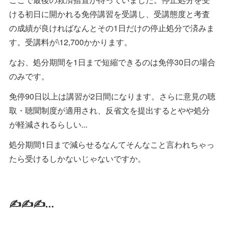
ける初日に開かれる免停講習を受講し、受講態度と考査
の成績が良ければなんとその1日だけの停止処分で済みま
す。受講料が\12,700かかります。
なお、処分期間を1日まで短縮できるのは免停30日の場合
のみです。
免停90日以上は講習が2日間になります。さらに意見の聴
取・聴聞制度が適用され、反省文を提出するとやや処分
が軽減されるらしい...
処分期間1日まで減らせるなんてそんなこと言われちゃっ
たら受けるしかないじゃないですか。
✍✍✍...