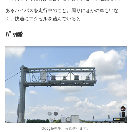
あるバイパスを走行中のこと。周りにほかの車もいな
く、快適にアクセルを踏んでいると...
ﾊﾟｯ📸
Google先生、写真借ります。