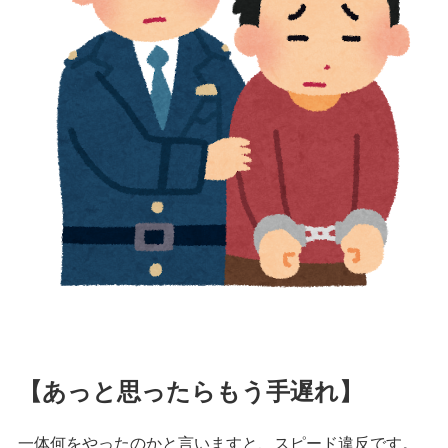
【あっと思ったらもう手遅れ】
一体何をやったのかと言いますと、スピード違反です。