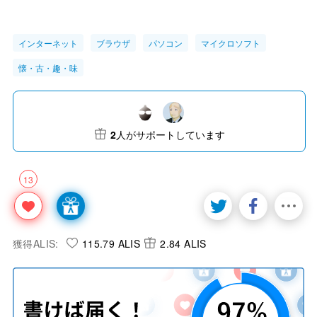
インターネット
ブラウザ
パソコン
マイクロソフト
懐・古・趣・味
2
人がサポートしています
13
獲得ALIS:
115.79 ALIS
2.84 ALIS