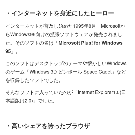
・インターネットを身近にしたヒーロー
インターネットが普及し始めた1995年8月、Microsoftか
らWindows95向けの拡張ソフトウェアが発売されまし
た。そのソフトの名は「
Microsoft Plus! for Windows
95
」。
このソフトはデスクトップのテーマや懐かしいWindows
のゲーム「Windows 3D ピンボール Space Cadet」など
を収録したソフトでした。
そんなソフトに入っていたのが「Internet Explorer1.0(日
本語版は2.0)」でした。
・高いシェアを誇ったブラウザ