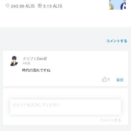
243.99 ALIS
5.15 ALIS
コメントする
クリプトDao君
4年前
時代の流れですね
1
返信
コメントする