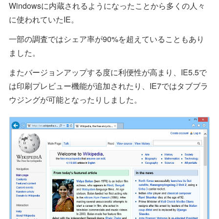
Windowsに内蔵されるようになったことから多くの人々
に使われていたIE。
一部の調査ではシェア率が90%を超えていることもあり
ました。
またバージョンアップする度に利便性が高まり、IE5.5で
は印刷プレビュー機能が追加されたり、IE7ではタブブラ
ウジングが可能となったりしました。