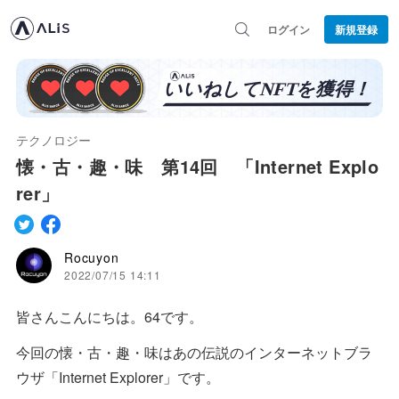
ログイン
新規登録
テクノロジー
懐・古・趣・味 第14回 「Internet Explo
rer」
Rocuyon
2022/07/15 14:11
皆さんこんにちは。64です。
今回の懐・古・趣・味はあの伝説のインターネットブラ
ウザ「Internet Explorer」です。