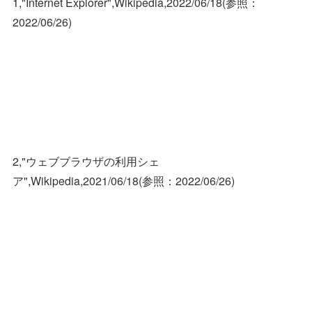
1,"Internet Explorer",Wikipedia,2022/06/18(参照：
2022/06/26)
2,"ウェブブラウザの利用シェ
ア",Wikipedia,2021/06/18(参照：2022/06/26)