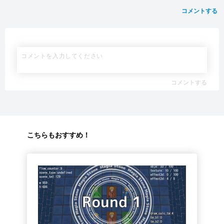
コメントする
コメントする
こちらもおすすめ！