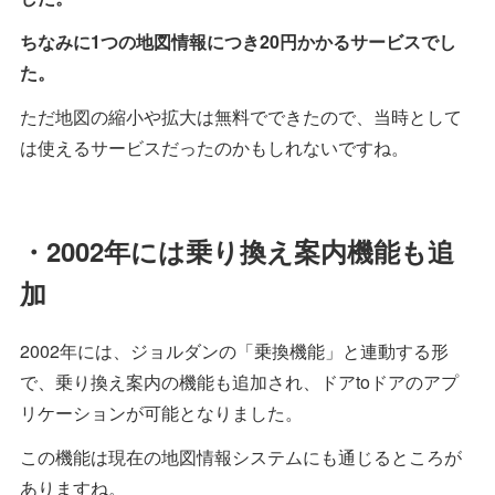
ちなみに1つの地図情報につき20円かかるサービスでし
た。
ただ地図の縮小や拡大は無料でできたので、当時として
は使えるサービスだったのかもしれないですね。
・2002年には乗り換え案内機能も追
加
2002年には、ジョルダンの「乗換機能」と連動する形
で、乗り換え案内の機能も追加され、ドアtoドアのアプ
リケーションが可能となりました。
この機能は現在の地図情報システムにも通じるところが
ありますね。