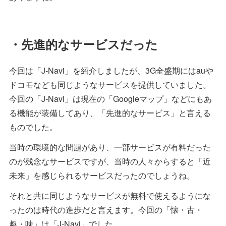
・先進的なサービスだった
今回は「J-Navi」を紹介しましたが、3G全盛期にはauや
ドコモなども同じようなサービスを提供していました。
今回の「J-Navi」は現在の「Googleマップ」などにもあ
る機能が装備してあり、「先進的なサービス」と言える
ものでした。
当時の環境的な問題があり、一部サービスが有料だった
のが残念なサービスですが、当時の人々からすると「近
未来」を感じられるサービスだったのでしょうね。
それと共に同じようなサービスが無料で使えるようにな
ったのは時代の進歩だと言えます。今回の「懐・古・
趣・味」は「J-Navi」でした。