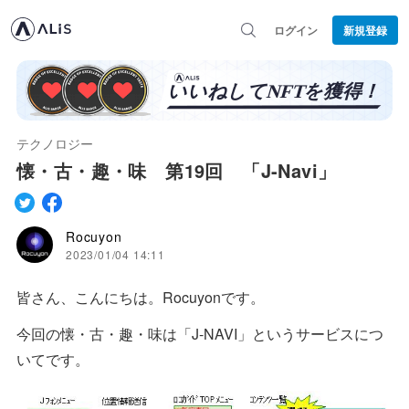
ログイン
新規登録
テクノロジー
懐・古・趣・味 第19回 「J-Navi」
Rocuyon
2023/01/04 14:11
皆さん、こんにちは。Rocuyonです。
今回の懐・古・趣・味は「J-NAVI」というサービスにつ
いてです。