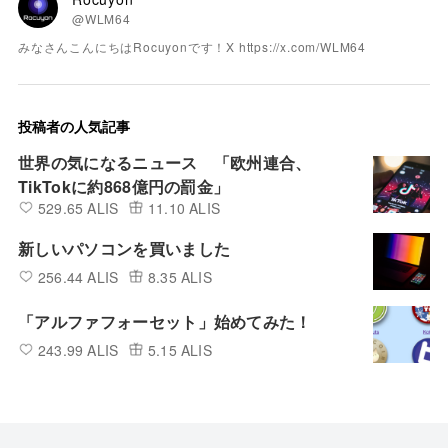
@WLM64
みなさんこんにちはRocuyonです！X https://x.com/WLM64
投稿者の人気記事
世界の気になるニュース 「欧州連合、
TikTokに約868億円の罰金」
529.65 ALIS
11.10 ALIS
新しいパソコンを買いました
256.44 ALIS
8.35 ALIS
「アルファフォーセット」始めてみた！
243.99 ALIS
5.15 ALIS