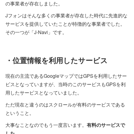
の事業者が存在しました。
Jフォンはそんな多くの事業者が存在した時代に先進的な
サービスを提供していたことが特徴的な事業者でした。
その一つが「J-Navi」です。
・位置情報を利用したサービス
現在の主流であるGoogleマップではGPSを利用したサー
ビスとなっていますが、当時のこのサービスもGPSを利
用したサービスとなっていました。
ただ現在と違うのはスクロールが有料のサービスである
ということ。
大事なことなのでもう一度言います。
有料のサービスで
した。