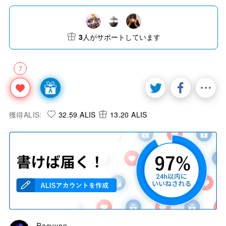
3
人がサポートしています
7
獲得ALIS:
32.59 ALIS
13.20 ALIS
Rocuyon