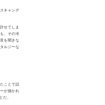
スキャンデ
許せてしま
も、その冷
音を聞きな
タルジーな
たことで話
ーが描かれ
とだ。