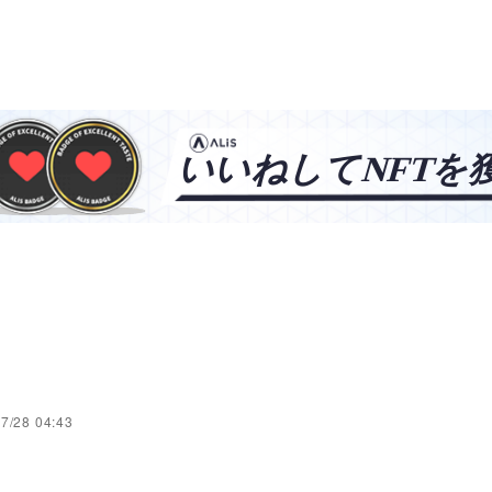
7/28 04:43