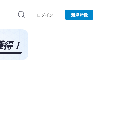
ログイン
新規登録