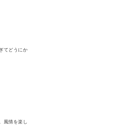
ぎてどうにか
。風情を楽し