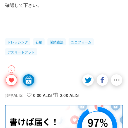
確認して下さい。
ドレッシング
石鹸
閉鎖療法
ユニフォーム
アスリートフット
0
獲得ALIS:
0.00 ALIS
0.00 ALIS