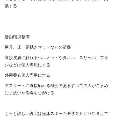
換する
活動環境整備
用具、床、足拭きマットなどの清掃
直接皮膚に触れるヘルメットやタオル、スリッパ、ブラ
シなどは個人専用にする
外用薬も個人専用にする
アスリートに直接触れる機会のあるすべての人がこまめ
に手洗いや消毒を心がける
もっと詳しい説明は臨床スポーツ医学２０２０年８月で