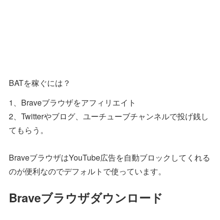
BATを稼ぐには？
1、Braveブラウザをアフィリエイト
2、Twitterやブログ、ユーチューブチャンネルで投げ銭し
てもらう。
BraveブラウザはYouTube広告を自動ブロックしてくれる
のが便利なのでデフォルトで使っています。
Braveブラウザダウンロード