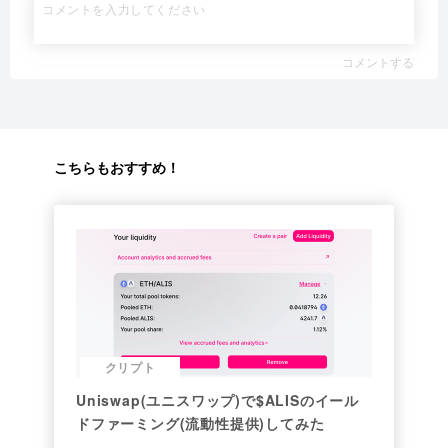
コメントする
こちらもおすすめ！
クリプト
Uniswap(ユニスワップ)で$ALISのイール
ドファーミング(流動性提供)してみた