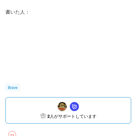
書いた人：
Brave
2
人がサポートしています
23