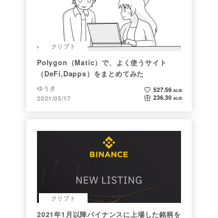
クリプト
Polygon（Matic）で、よく使うサイト
（DeFi,Dapps）をまとめてみた
ゆうき
527.56
ALIS
236.30
2021/05/17
ALIS
クリプト
2021年1月以降バイナンスに上場した銘柄を