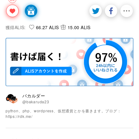
獲得ALIS:
66.27 ALIS
15.00 ALIS
バカルダー
@bakaruda23
python、php、wordpress、仮想通貨とかを書きます。ブログ：
https://rdk.me/