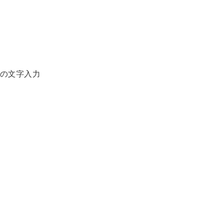
の文字入力