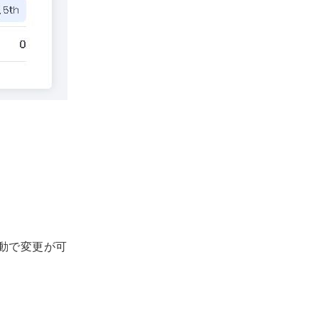
起動で変更が可