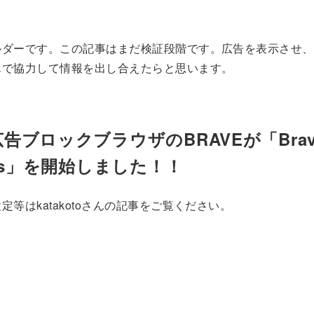
ルダーです。この記事はまだ検証段階です。広告を表示させ、
んで協力して情報を出し合えたらと思います。
告ブロックブラウザのBRAVEが「Brav
rds」を開始しました！！
定等はkatakotoさんの記事をご覧ください。