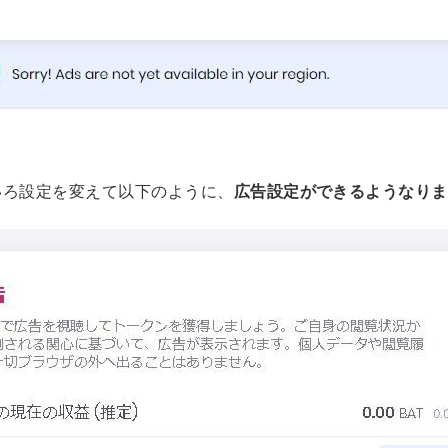
いろ設定を変えて以下のように、
広告設定ができるようなりま