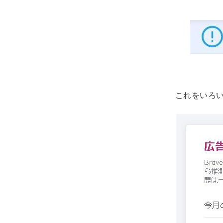
これをいろ