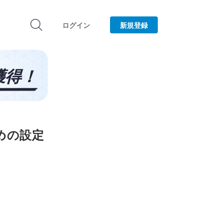
ログイン
新規登録
ための設定