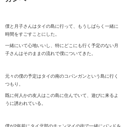
僕と月子さんはタイの島に行って、もうしばらく一緒に
時間をすごすことにした。
一緒にいて心地いいし、特にどこにも行く予定のない月
子さんはそのままの流れで僕についてきた。
元々の僕の予定はタイの南のコパンガンという島に行く
つもり。
既に何人かの友人はこの島に住んでいて、遊びに来るよ
うに誘われている。
僕が2年前にタイ北部のチェンマイの街で一緒にバンドを