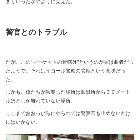
まくいったかのように見えた。
警官とのトラブル
だが、この”マーケットの管轄外”というのが実は曲者だっ
たようで、それはイコール警察の管轄という意味だっ
た。
しかも、僕たちが演奏した場所は派出所から３０メート
ルほどしか離れていない場所。
ここまでおおっぴらにやられては警察官も止めないわけ
にはいかない。