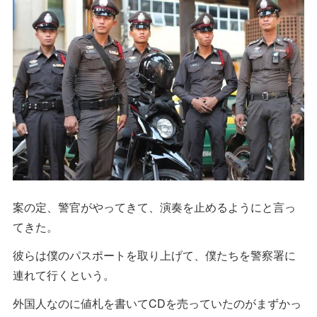
案の定、警官がやってきて、演奏を止めるようにと言っ
てきた。
彼らは僕のパスポートを取り上げて、僕たちを警察署に
連れて行くという。
外国人なのに値札を書いてCDを売っていたのがまずかっ