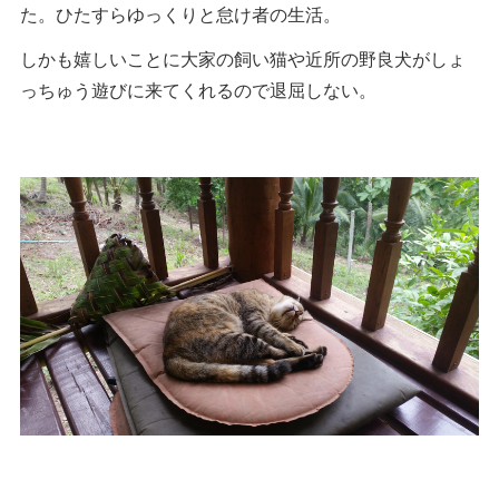
た。ひたすらゆっくりと怠け者の生活。
しかも嬉しいことに大家の飼い猫や近所の野良犬がしょ
っちゅう遊びに来てくれるので退屈しない。