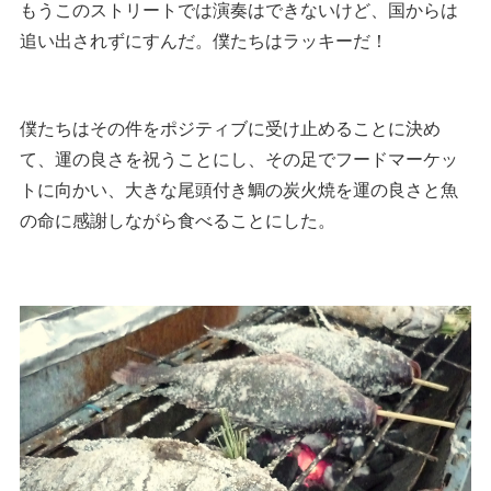
もうこのストリートでは演奏はできないけど、国からは
追い出されずにすんだ。僕たちはラッキーだ！
僕たちはその件をポジティブに受け止めることに決め
て、運の良さを祝うことにし、その足でフードマーケッ
トに向かい、大きな尾頭付き鯛の炭火焼を運の良さと魚
の命に感謝しながら食べることにした。