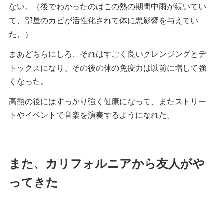
ない。（後でわかったのはこの熱の期間中雨が続いてい
て、部屋のカビが活性化されて体に悪影響を与えてい
た。）
まあどちらにしろ、それはすごく良いクレンジングとデ
トックスになり、その後の体の免疫力は以前に増して強
くなった。
高熱の後にはすっかり強く健康になって、またストリー
トやイベントで音楽を演奏するようになれた。
また、カリフォルニアから友人がや
ってきた