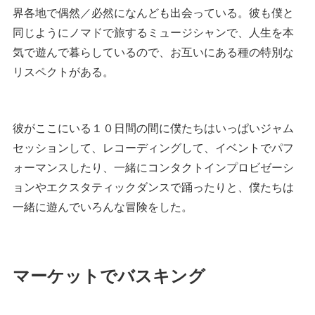
界各地で偶然／必然になんども出会っている。彼も僕と
同じようにノマドで旅するミュージシャンで、人生を本
気で遊んで暮らしているので、お互いにある種の特別な
リスペクトがある。
彼がここにいる１０日間の間に僕たちはいっぱいジャム
セッションして、レコーディングして、イベントでパフ
ォーマンスしたり、一緒にコンタクトインプロビゼーシ
ョンやエクスタティックダンスで踊ったりと、僕たちは
一緒に遊んでいろんな冒険をした。
マーケットでバスキング