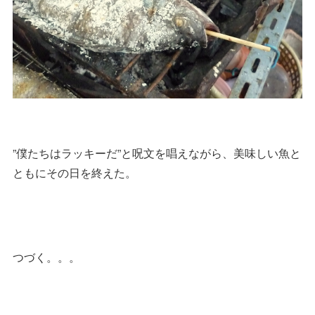
”僕たちはラッキーだ”と呪文を唱えながら、美味しい魚と
ともにその日を終えた。
つづく。。。