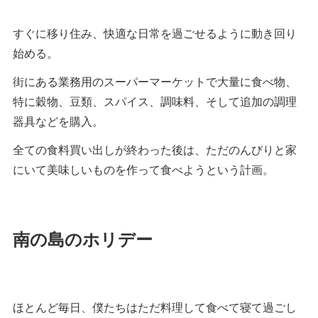
すぐに移り住み、快適な日常を過ごせるように動き回り
始める。
街にある業務用のスーパーマーケットで大量に食べ物、
特に穀物、豆類、スパイス、調味料、そして追加の調理
器具などを購入。
全ての食料買い出しが終わった後は、ただのんびりと家
にいて美味しいものを作って食べようという計画。
南の島のホリデー
ほとんど毎日、僕たちはただ料理して食べて寝て過ごし