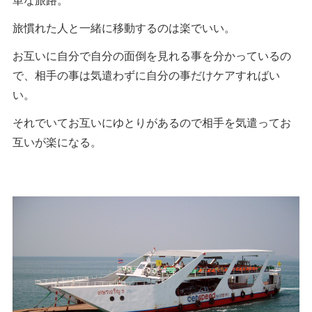
旅慣れた人と一緒に移動するのは楽でいい。
お互いに自分で自分の面倒を見れる事を分かっているの
で、相手の事は気遣わずに自分の事だけケアすればい
い。
それでいてお互いにゆとりがあるので相手を気遣ってお
互いが楽になる。