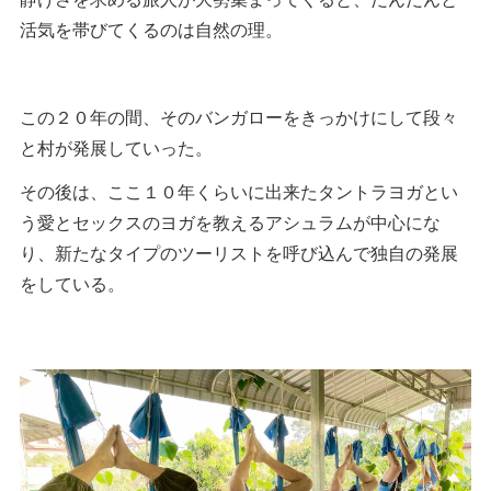
活気を帯びてくるのは自然の理。
この２０年の間、そのバンガローをきっかけにして段々
と村が発展していった。
その後は、ここ１０年くらいに出来たタントラヨガとい
う愛とセックスのヨガを教えるアシュラムが中心にな
り、新たなタイプのツーリストを呼び込んで独自の発展
をしている。