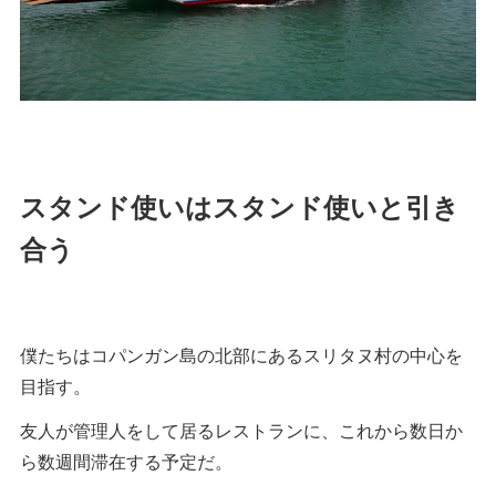
スタンド使いはスタンド使いと引き
合う
僕たちはコパンガン島の北部にあるスリタヌ村の中心を
目指す。
友人が管理人をして居るレストランに、これから数日か
ら数週間滞在する予定だ。