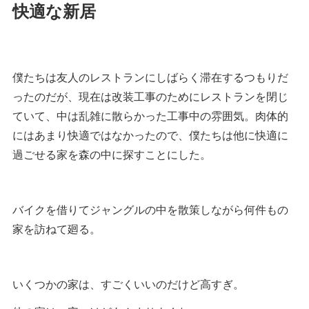
快適な新居
僕たちは友人のレストランにしばらく滞在するつもりだ
ったのだが、現在は改装工事のためにレストランを閉じ
ていて、中は乱雑に散らかった工事中の雰囲気。肉体的
にはあまり快適ではなかったので、僕たちは他に快適に
過ごせる家を森の中に探すことにした。
バイクを借りてジャングルの中を散策しながら何件もの
家を訪ねて廻る。
いくつかの家は、すごくいいのだけど高すぎ。