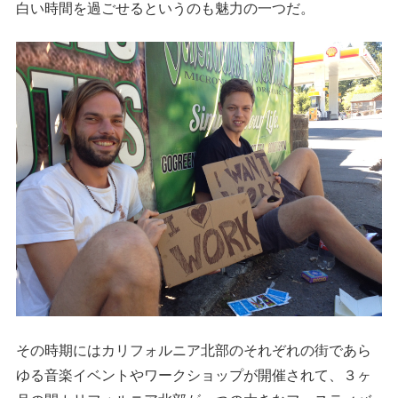
白い時間を過ごせるというのも魅力の一つだ。
その時期にはカリフォルニア北部のそれぞれの街であら
ゆる音楽イベントやワークショップが開催されて、３ヶ