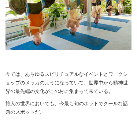
今では、あらゆるスピリチュアルなイベントとワークシ
ョップのメッカのようになっていて、世界中から精神世
界の最先端の文化がこの村に集まって来ている。
旅人の世界においても、今最も旬のホットでクールな話
題のスポットだ。