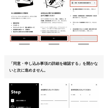
「同意・申し込み事項の詳細を確認する」を開かな
いと次に進めません。