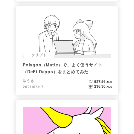
クリプト
Polygon（Matic）で、よく使うサイト
（DeFi,Dapps）をまとめてみた
ゆうき
527.56
ALIS
236.30
2021/05/17
ALIS