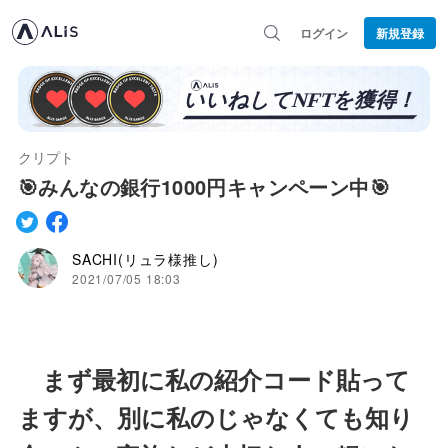
ログイン
新規登録
クリプト
🎯みんなの銀行1000円キャンペーン中🎯
SACHI(リュラ様推し)
2021/07/05 18:03
まず最初に私の紹介コード貼って
ますが、別に私のじゃなくても知り