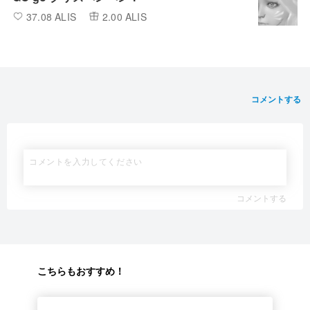
37.08 ALIS
2.00 ALIS
コメントする
コメントする
こちらもおすすめ！