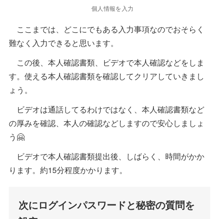
個人情報を入力
ここまでは、どこにでもある入力事項なのでおそらく
難なく入力できると思います。
この後、本人確認書類、ビデオで本人確認などをしま
す。使える本人確認書類を確認してクリアしていきまし
ょう。
ビデオは通話してるわけではなく、本人確認書類など
の厚みを確認、本人の確認などしますので安心しましょ
う🤗
ビデオで本人確認書類提出後、しばらく、時間がかか
ります。約15分程度かかります。
次にログインパスワードと秘密の質問を