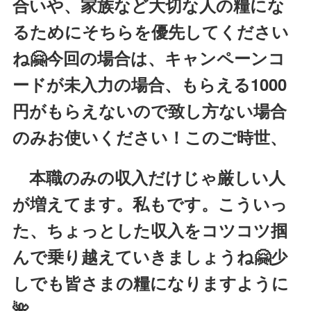
合いや、家族など大切な人の糧にな
るためにそちらを優先してください
ね🤗今回の場合は、キャンペーンコ
ードが未入力の場合、もらえる1000
円がもらえないので致し方ない場合
のみお使いください！このご時世、
本職のみの収入だけじゃ厳しい人
が増えてます。私もです。こういっ
た、ちょっとした収入をコツコツ掴
んで乗り越えていきましょうね🤗少
しでも皆さまの糧になりますように
🌺