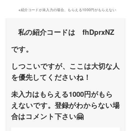
※紹介コードが未入力の場合、もらえる1000円がもらえない
私の紹介コードは fhDprxNZ
です。
しつこいですが、ここは大切な人
を優先してくださいね！
未入力はもらえる1000円がもら
えないです。登録がわからない場
合はコメント下さい🤗