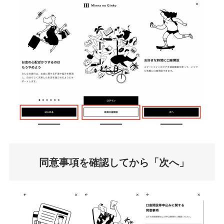
同意事項を確認してから「次へ」