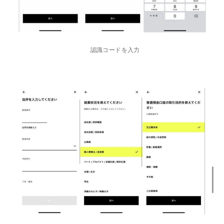
認識コードを入力