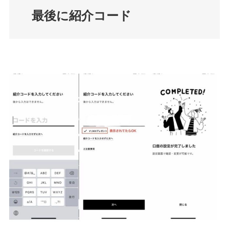
最後に紹介コード