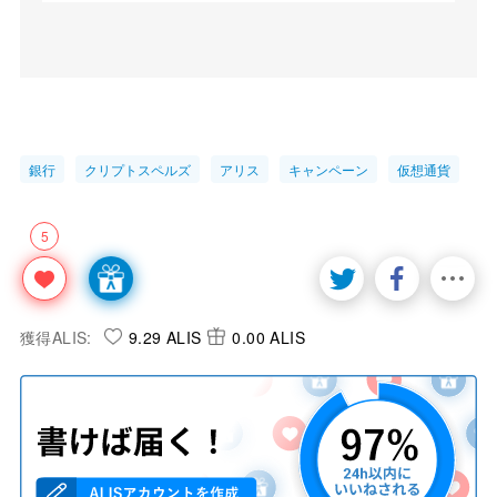
銀行
クリプトスペルズ
アリス
キャンペーン
仮想通貨
5
獲得ALIS:
9.29 ALIS
0.00 ALIS