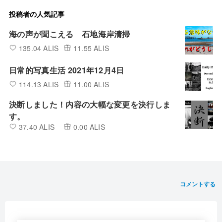
投稿者の人気記事
海の声が聞こえる 石地海岸清掃
135.04 ALIS
11.55 ALIS
日常的写真生活 2021年12月4日
114.13 ALIS
11.00 ALIS
決断しました！内容の大幅な変更を決行しま
す。
37.40 ALIS
0.00 ALIS
コメントする