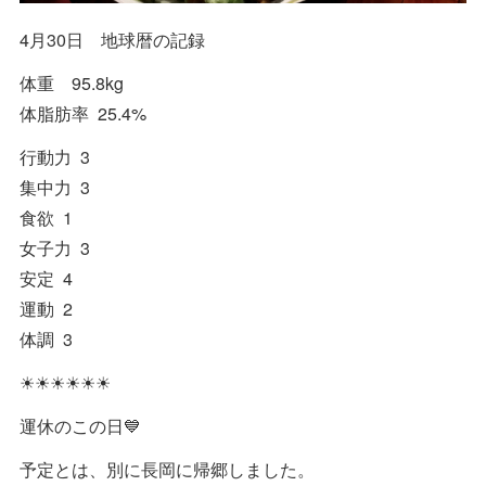
4月30日 地球暦の記録
体重 95.8kg
体脂肪率 25.4%
行動力 3
集中力 3
食欲 1
女子力 3
安定 4
運動 2
体調 3
☀☀☀☀☀☀
運休のこの日💙
予定とは、別に長岡に帰郷しました。