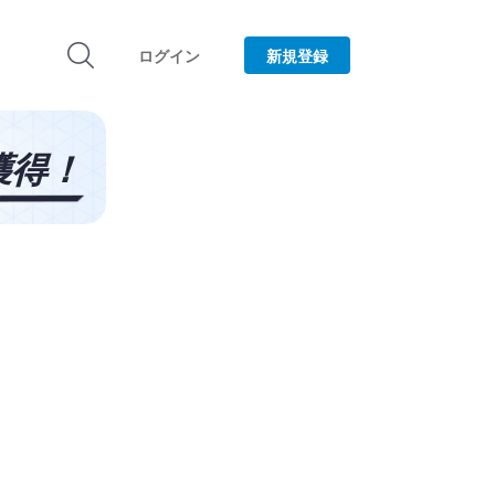
ログイン
新規登録