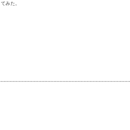
ってみた。