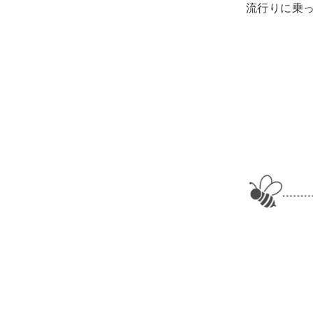
流行りに乗