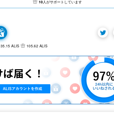
10
人がサポートしています
35.15 ALIS
105.62 ALIS