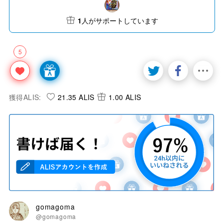
1
人がサポートしています
5
獲得ALIS:
21.35 ALIS
1.00 ALIS
gomagoma
@gomagoma