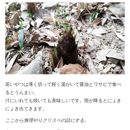
若いやつは薄く切って軽く湯がいて醤油とワサビで食べ
るとうんまい。
汁にいれても焼いても美味しいです。雨が降るとにょき
にょき出てきます。
ここから無理やりクリスペの話にする。