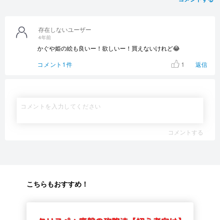
存在しないユーザー
4年前
かぐや姫の絵も良いー！欲しいー！買えないけれど😂
1
コメント1件
返信
コメントする
こちらもおすすめ！