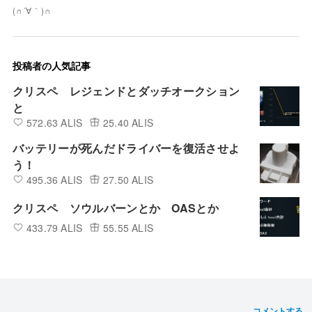
(∩´∀｀)∩
投稿者の人気記事
クリスペ レジェンドとダッチオークション
と
572.63 ALIS
25.40 ALIS
バッテリーが死んだドライバーを復活させよ
う！
495.36 ALIS
27.50 ALIS
クリスペ ソウルバーンとか OASとか
433.79 ALIS
55.55 ALIS
コメントする