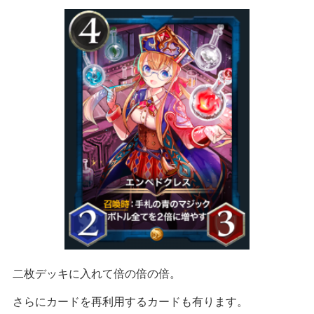
二枚デッキに入れて倍の倍の倍。
さらにカードを再利用するカードも有ります。