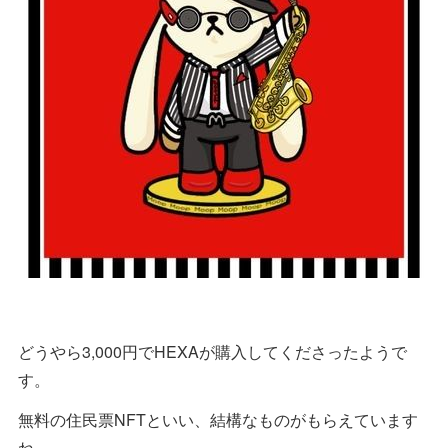
どうやら3,000円でHEXAが購入してくださったようで
す。
無料の住民票NFTといい、結構なものがもらえています
ね。