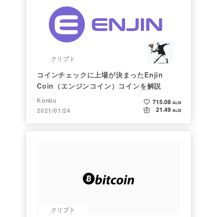
クリプト
コインチェックに上場が決まったEnjin
Coin（エンジンコイン）コインを解説
Konbu
715.08
ALIS
21.49
2021/01/24
ALIS
クリプト