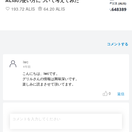
ALISの使い方について考えてみた
193.72 ALIS
64.20 ALIS
コメントする
iwc
4年前
こんにちは、iwcです。
グリルさんの情報は興味深いです。
楽しみに読まさせて頂いてます。
0
返信