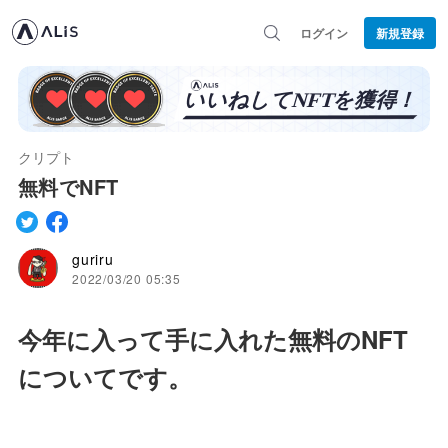
ログイン
新規登録
クリプト
無料でNFT
guriru
2022/03/20 05:35
今年に入って手に入れた無料のNFT
についてです。