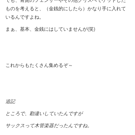
ものを考えると、（金銭的にしたら）かなり手に入れて
いるんですよね。
まぁ、基本、金銭にはしていませんが(笑)
これからもたくさん集めるぞ～
追記
ところで、勘違いしていたんですが
サックスって木管楽器だったんですね。