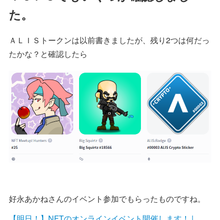
た。
ＡＬＩＳトークンは以前書きましたが、残り2つは何だっ
たかな？と確認したら
好永あかねさんのイベント参加でもらったものですね。
【明日！】NFTのオンラインイベント開催します！ |