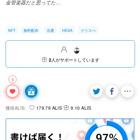
金管楽器だと思ってた…
NFT
無料配布
当選
HEXA
クリスぺ
2
人がサポートしています
9
獲得ALIS:
179.79 ALIS
9.10 ALIS