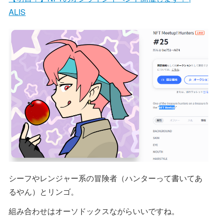
ALIS
シーフやレンジャー系の冒険者（ハンターって書いてあ
るやん）とリンゴ。
組み合わせはオーソドックスながらいいですね。