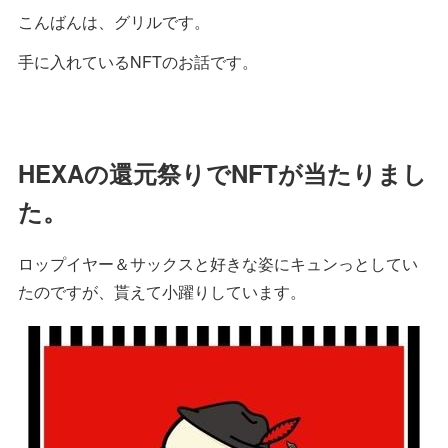
こんばんは、グリルです。
手に入れているNFTのお話です。
HEXAの還元祭りでNFTが当たりまし
た。
ロップイヤー＆サックスと好きな姿にキュンっとしてい
たのですが、貰えて小躍りしています。