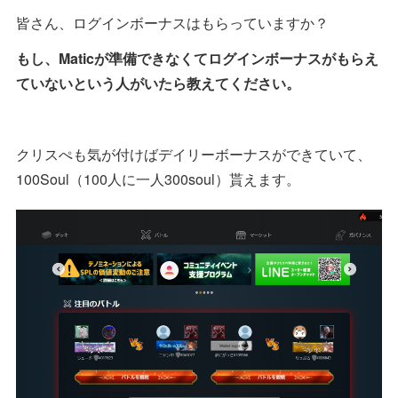
皆さん、ログインボーナスはもらっていますか？
もし、Maticが準備できなくてログインボーナスがもらえ
ていないという人がいたら教えてください。
クリスぺも気が付けばデイリーボーナスができていて、
100Soul（100人に一人300soul）貰えます。