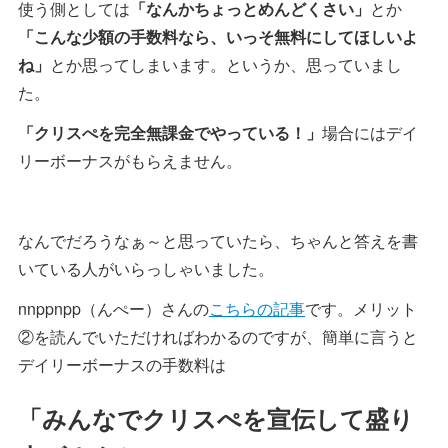
使う側としては
「なんかちょっとめんどくさい」
とか
「こんな少額の手数料なら、いっそ無料にしてほしいよ
ね」
とか思ってしまいます。というか、思っていまし
た。
「クリスぺを完全無課金でやっている！」
場合にはデイ
リーボーナスがもらえません。
なんでだろうなぁ～と思っていたら、ちゃんと答えを書
いている人がいらっしゃいました。
nnppnpp（んぺー）さんの
こちらの記事
です。メリット
②を読んでいただければわかるのですが、簡単に言うと
デイリーボーナスの手数料は
「みんなでクリスぺを宣伝して盛り