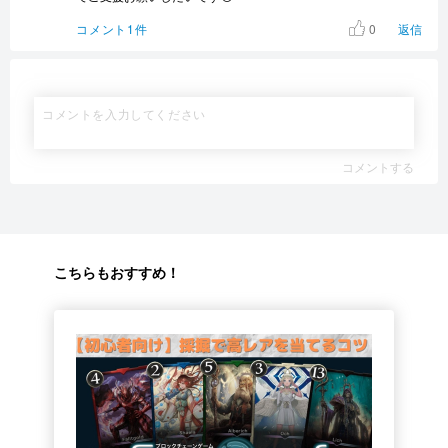
0
コメント1件
返信
コメントする
こちらもおすすめ！