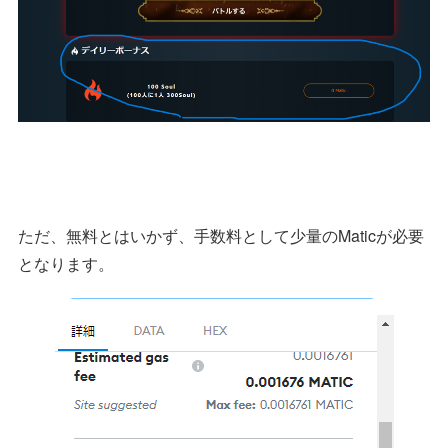
ただ、無料とはいかず、手数料として少量のMaticが必要
となります。