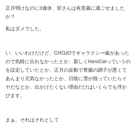
正月明けなのに3連休、皆さんは有意義に過ごせました
か？
私はダメでした。
い、いいわけだけど、CHOJOでギャラクシー級があった
ので気軽に出れなかったとか、新しくHeroCatっていうの
を設定していたとか、正月の反動で胃腸の調子が悪くて
あんまり元気なかったとか、日陰に雪が残っていたらイ
ヤだなとか、出かけたくない理由だけはいくらでも浮か
びます。
まぁ、それはそれとして