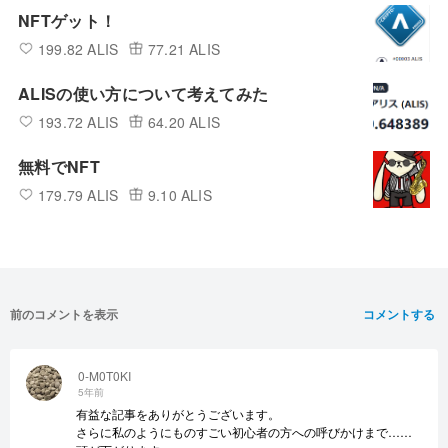
NFTゲット！
199.82 ALIS
77.21 ALIS
ALISの使い方について考えてみた
193.72 ALIS
64.20 ALIS
無料でNFT
179.79 ALIS
9.10 ALIS
前のコメントを表示
コメントする
0-M0T0KI
5年前
有益な記事をありがとうございます。
さらに私のようにものすごい初心者の方への呼びかけまで……