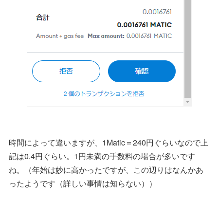
時間によって違いますが、1Matic＝240円ぐらいなので上
記は0.4円ぐらい。1円未満の手数料の場合が多いです
ね。（年始は妙に高かったですが、この辺りはなんかあ
ったようです（詳しい事情は知らない））