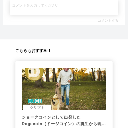
コメントする
こちらもおすすめ！
クリプト
ジョークコインとして出発した
Dogecoin（ドージコイン）の誕生から現在