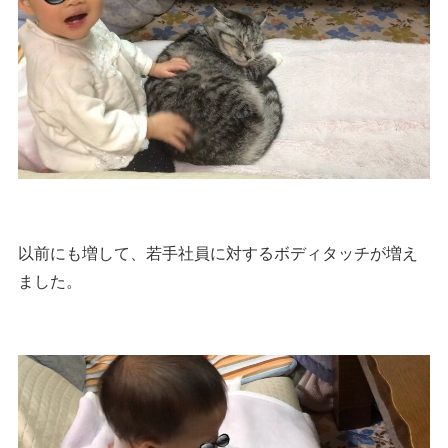
以前にも増して、若手社員に対するボディタッチが増え
ました。