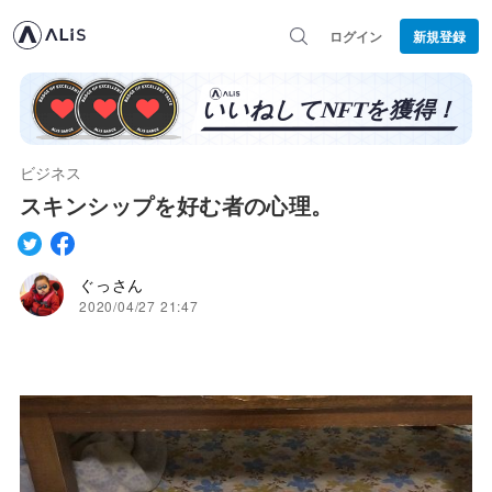
ログイン
新規登録
ビジネス
スキンシップを好む者の心理。
ぐっさん
2020/04/27 21:47