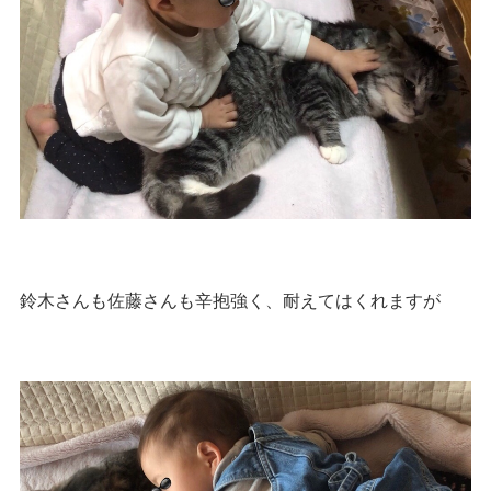
鈴木さんも佐藤さんも辛抱強く、耐えてはくれますが