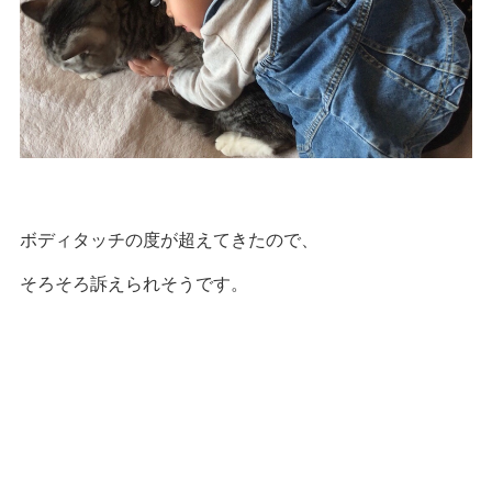
ボディタッチの度が超えてきたので、
そろそろ訴えられそうです。