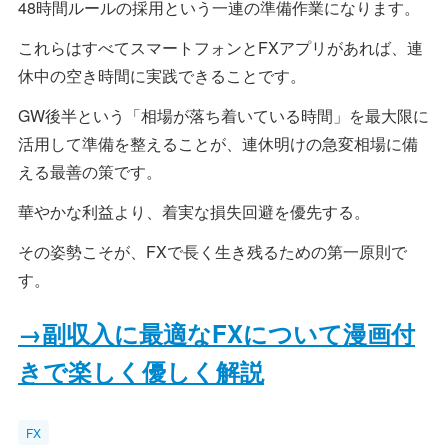
48時間ルールの採用という一連の準備作業になります。
これらはすべてスマートフォンとFXアプリがあれば、連
休中の空き時間に実践できることです。
GW後半という「相場が落ち着いている時間」を最大限に
活用して準備を整えることが、連休明けの急変相場に備
える最善の策です。
華やかな利益より、着実な損失回避を優先する。
その姿勢こそが、FXで長く生き残るための第一原則で
す。
→副収入に最適なFXについて漫画付
きで楽しく優しく解説
FX