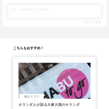
コメントする
こちらもおすすめ！
他カテゴリ
オランダ人が語る大麻大国のオランダ