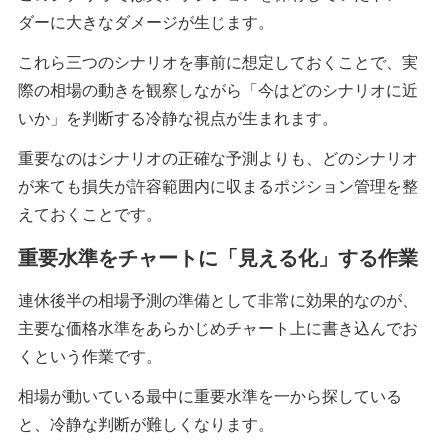
ダーに大きなダメージが生じます。
これら三つのシナリオを事前に想定しておくことで、実
際の相場の動きを観察しながら「今はどのシナリオに近
いか」を判断する冷静な視点が生まれます。
重要なのはシナリオの正確な予測よりも、どのシナリオ
が来ても損失が許容範囲内に収まるポジション管理を整
えておくことです。
重要水準をチャートに「見える化」する作業
連休後半の相場予測の準備として非常に効果的なのが、
主要な価格水準をあらかじめチャート上に書き込んでお
くという作業です。
相場が動いている最中に重要水準を一から探している
と、冷静な判断が難しくなります。