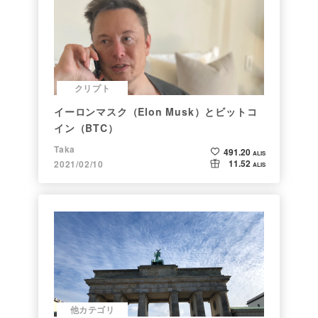
クリプト
イーロンマスク（Elon Musk）とビットコ
イン（BTC）
Taka
491.20
ALIS
11.52
2021/02/10
ALIS
他カテゴリ