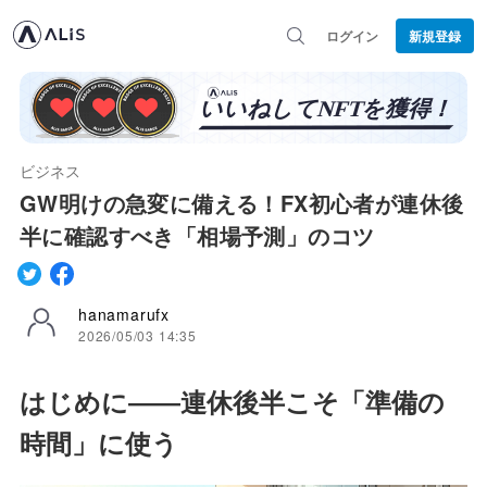
ログイン
新規登録
ビジネス
GW明けの急変に備える！FX初心者が連休後
半に確認すべき「相場予測」のコツ
hanamarufx
2026/05/03 14:35
はじめに――連休後半こそ「準備の
時間」に使う