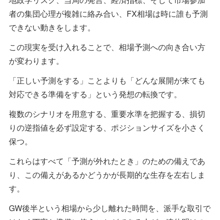
者の集団心理が複雑に絡み合い、FX相場は時に誰も予測
できない動きをします。
この現実を受け入れることで、相場予測への向き合い方
が変わります。
「正しい予測をする」ことよりも「どんな展開が来ても
対応できる準備をする」という発想の転換です。
複数のシナリオを用意する、重要水準を把握する、損切
りの逆指値を必ず設定する、ポジションサイズを小さく
保つ。
これらはすべて「予測が外れたとき」のための備えであ
り、この備えがあるかどうかが長期的な生存を左右しま
す。
GW後半という相場から少し離れた時間を、派手な取引で