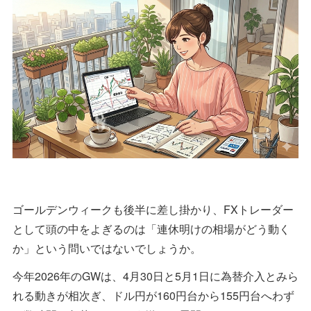
ゴールデンウィークも後半に差し掛かり、FXトレーダー
として頭の中をよぎるのは「連休明けの相場がどう動く
か」という問いではないでしょうか。
今年2026年のGWは、4月30日と5月1日に為替介入とみら
れる動きが相次ぎ、ドル円が160円台から155円台へわず