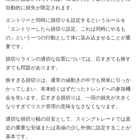
自動的に損失が限定されます。
エントリーと同時に損切りを設定するというルールを
「エントリーしたら損切り設定。これは同時にやるも
の」という一つの行動として体に染み込ませることが重
要です。
損切りラインの適切な位置については、広すぎても狭す
ぎても問題があります。
狭すぎる損切りは、通常の値動きの中でも簡単に引っか
かってしまい、本来続くはずだったトレンドへの参加機
会を失います。広すぎる損切りは、一回の損失が大きく
なりすぎてリスク管理の意味をなさなくなります。
適切な損切り幅の目安として、スイングトレードでは直
近の重要な安値または高値の少し外側に設定することが
基本です。