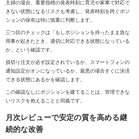
主婦の場合、重要指標の発表時刻に育児や家事で対応で
きない状態になるリスクも考慮し、発表時刻を跨ぐポジ
ションの保有は特に慎重に判断します。
三つ目のチェックは「もしポジションを持ったまま急な
用事が起きたとき、適切に対応できる状態になっている
か」という確認です。
損切り注文が必ず設定されているか、スマートフォンの
通知設定がオンになっているか、最悪の場合すぐに決済
できる状態にあるかを確認します。
この確認なしにポジションを建てることは、管理できな
いリスクを抱えることと同義です。
月次レビューで安定の質を高める継
続的な改善