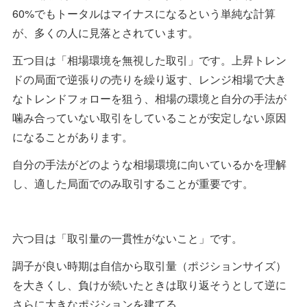
60%でもトータルはマイナスになるという単純な計算
が、多くの人に見落とされています。
五つ目は「相場環境を無視した取引」です。上昇トレン
ドの局面で逆張りの売りを繰り返す、レンジ相場で大き
なトレンドフォローを狙う、相場の環境と自分の手法が
噛み合っていない取引をしていることが安定しない原因
になることがあります。
自分の手法がどのような相場環境に向いているかを理解
し、適した局面でのみ取引することが重要です。
六つ目は「取引量の一貫性がないこと」です。
調子が良い時期は自信から取引量（ポジションサイズ）
を大きくし、負けが続いたときは取り返そうとして逆に
さらに大きなポジションを建てる。