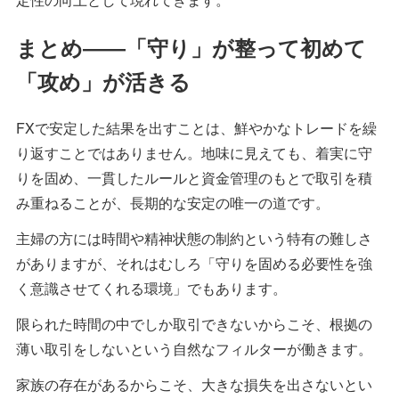
まとめ――「守り」が整って初めて
「攻め」が活きる
FXで安定した結果を出すことは、鮮やかなトレードを繰
り返すことではありません。地味に見えても、着実に守
りを固め、一貫したルールと資金管理のもとで取引を積
み重ねることが、長期的な安定の唯一の道です。
主婦の方には時間や精神状態の制約という特有の難しさ
がありますが、それはむしろ「守りを固める必要性を強
く意識させてくれる環境」でもあります。
限られた時間の中でしか取引できないからこそ、根拠の
薄い取引をしないという自然なフィルターが働きます。
家族の存在があるからこそ、大きな損失を出さないとい