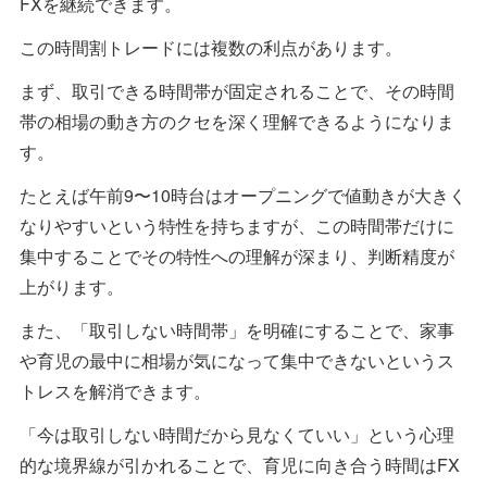
FXを継続できます。
この時間割トレードには複数の利点があります。
まず、取引できる時間帯が固定されることで、その時間
帯の相場の動き方のクセを深く理解できるようになりま
す。
たとえば午前9〜10時台はオープニングで値動きが大きく
なりやすいという特性を持ちますが、この時間帯だけに
集中することでその特性への理解が深まり、判断精度が
上がります。
また、「取引しない時間帯」を明確にすることで、家事
や育児の最中に相場が気になって集中できないというス
トレスを解消できます。
「今は取引しない時間だから見なくていい」という心理
的な境界線が引かれることで、育児に向き合う時間はFX