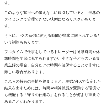
す。
このような状況への備えなしに取引していると、最悪の
タイミングで管理できない状態になるリスクがありま
す。
さらに、FXの勉強に使える時間が非常に限られていると
いう制約もあります。
フルタイムで仕事をしているトレーダーは通勤時間や休
憩時間を学習に充てられますが、小さな子どものいる専
業主婦の場合、自分だけの時間を確保することが非常に
難しい場合があります。
これらの特有の事情を踏まえると、主婦がFXで安定した
結果を出すためには、時間や精神状態が変動する環境で
も機能する「守りの仕組み」を作ることが何より重要で
あることがわかります。