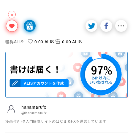
0
獲得ALIS:
0.00 ALIS
0.00 ALIS
hanamarufx
@hanamarufx
漫画付きFX入門解説サイトのはなまるFXを運営しています