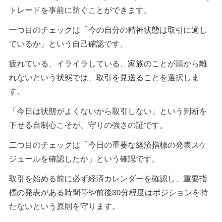
トレードを事前に防ぐことができます。
一つ目のチェックは「今の自分の精神状態は取引に適し
ているか」という自己確認です。
疲れている、イライラしている、家族のことが頭から離
れないという状態では、取引を見送ることを選択しま
す。
「今日は状態がよくないから取引しない」という判断を
下せる自制心こそが、守りの強さの証です。
二つ目のチェックは「今日の重要な経済指標の発表スケ
ジュールを確認したか」という確認です。
取引を始める前に必ず経済カレンダーを確認し、重要指
標の発表がある時間帯や前後30分程度はポジションを持
たないという原則を守ります。