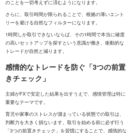
のことを一切考えずに済むようになります。
さらに、取引時間が限られることで、根拠の薄いエント
リーを避ける自然なフィルターになります。
1時間しか取引できないならば、その1時間で本当に確度
の高いセットアップを探すという意識が働き、衝動的な
トレードが自然と減ります。
感情的なトレードを防ぐ「3つの前置
きチェック」
主婦がFXで安定した結果を出すうえで、感情管理は特に
重要なテーマです。
育児や家事のストレスが溜まっている状態での取引は、
判断力を大きく損ないます。取引を始める前に必ず行う
「3つの前置きチェック」を習慣にすることで、感情的な