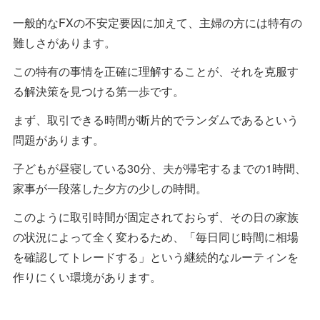
一般的なFXの不安定要因に加えて、主婦の方には特有の
難しさがあります。
この特有の事情を正確に理解することが、それを克服す
る解決策を見つける第一歩です。
まず、取引できる時間が断片的でランダムであるという
問題があります。
子どもが昼寝している30分、夫が帰宅するまでの1時間、
家事が一段落した夕方の少しの時間。
このように取引時間が固定されておらず、その日の家族
の状況によって全く変わるため、「毎日同じ時間に相場
を確認してトレードする」という継続的なルーティンを
作りにくい環境があります。