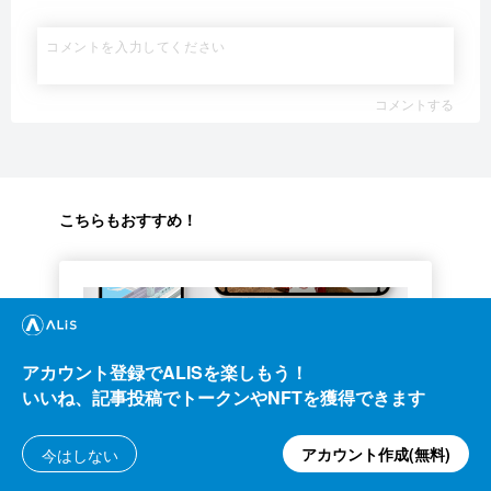
コメントする
こちらもおすすめ！
アカウント登録でALISを楽しもう！
いいね、記事投稿でトークンやNFTを獲得できます
テクノロジー
アカウント作成(無料)
今はしない
iOS15 配信開始!!