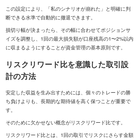
この設定により、「私のシナリオが崩れた」と明確に判
断できる水準で自動的に撤退できます。
損切り幅が決まったら、その幅に合わせてポジションサ
イズを調整し、1回の最大損失額が口座残高の1〜2%以内
に収まるようにすることが資金管理の基本原則です。
リスクリワード比を意識した取引設
計の方法
安定した収益を生み出すためには、個々のトレードの勝
ち負けよりも、長期的な期待値を高く保つことが重要で
す。
そのために欠かせない概念がリスクリワード比です。
リスクリワード比とは、1回の取引でリスクにさらす金額