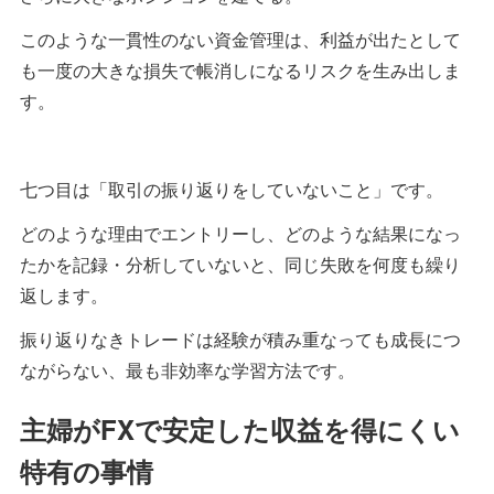
このような一貫性のない資金管理は、利益が出たとして
も一度の大きな損失で帳消しになるリスクを生み出しま
す。
七つ目は「取引の振り返りをしていないこと」です。
どのような理由でエントリーし、どのような結果になっ
たかを記録・分析していないと、同じ失敗を何度も繰り
返します。
振り返りなきトレードは経験が積み重なっても成長につ
ながらない、最も非効率な学習方法です。
主婦がFXで安定した収益を得にくい
特有の事情