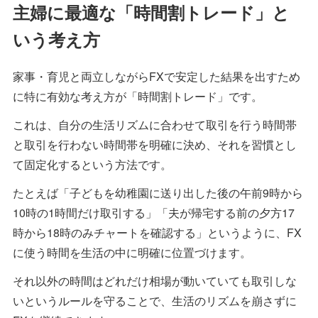
主婦に最適な「時間割トレード」と
いう考え方
家事・育児と両立しながらFXで安定した結果を出すため
に特に有効な考え方が「時間割トレード」です。
これは、自分の生活リズムに合わせて取引を行う時間帯
と取引を行わない時間帯を明確に決め、それを習慣とし
て固定化するという方法です。
たとえば「子どもを幼稚園に送り出した後の午前9時から
10時の1時間だけ取引する」「夫が帰宅する前の夕方17
時から18時のみチャートを確認する」というように、FX
に使う時間を生活の中に明確に位置づけます。
それ以外の時間はどれだけ相場が動いていても取引しな
いというルールを守ることで、生活のリズムを崩さずに