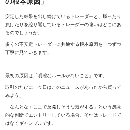
の根本原因」
安定した結果を出し続けているトレーダーと、勝ったり
負けたりを繰り返しているトレーダーの違いはどこにあ
るのでしょうか。
多くの不安定トレーダーに共通する根本原因を一つずつ
丁寧に見ていきます。
最初の原因は「明確なルールがないこと」です。
取引のたびに「今日はこのニュースがあったから買って
みよう」
「なんとなくここで反発しそうな気がする」という感覚
的な判断でエントリーしている場合、それはトレードで
はなくギャンブルです。