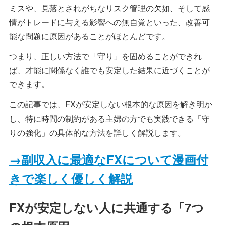
ミスや、見落とされがちなリスク管理の欠如、そして感
情がトレードに与える影響への無自覚といった、改善可
能な問題に原因があることがほとんどです。
つまり、正しい方法で「守り」を固めることができれ
ば、才能に関係なく誰でも安定した結果に近づくことが
できます。
この記事では、FXが安定しない根本的な原因を解き明か
し、特に時間の制約がある主婦の方でも実践できる「守
りの強化」の具体的な方法を詳しく解説します。
→副収入に最適なFXについて漫画付
きで楽しく優しく解説
FXが安定しない人に共通する「7つ