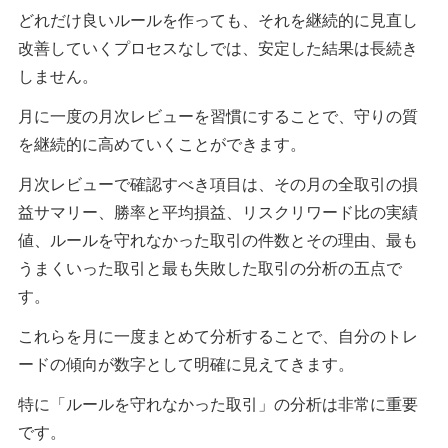
どれだけ良いルールを作っても、それを継続的に見直し
改善していくプロセスなしでは、安定した結果は長続き
しません。
月に一度の月次レビューを習慣にすることで、守りの質
を継続的に高めていくことができます。
月次レビューで確認すべき項目は、その月の全取引の損
益サマリー、勝率と平均損益、リスクリワード比の実績
値、ルールを守れなかった取引の件数とその理由、最も
うまくいった取引と最も失敗した取引の分析の五点で
す。
これらを月に一度まとめて分析することで、自分のトレ
ードの傾向が数字として明確に見えてきます。
特に「ルールを守れなかった取引」の分析は非常に重要
です。