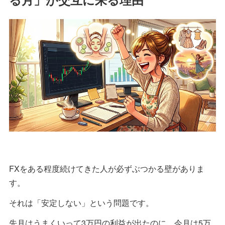
FXをある程度続けてきた人が必ずぶつかる壁がありま
す。
それは「安定しない」という問題です。
先月はうまくいって3万円の利益が出たのに、今月は5万