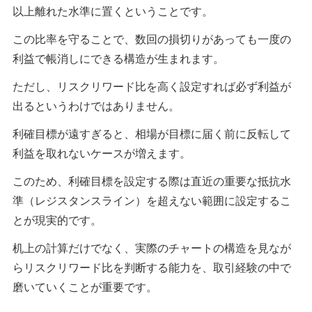
以上離れた水準に置くということです。
この比率を守ることで、数回の損切りがあっても一度の
利益で帳消しにできる構造が生まれます。
ただし、リスクリワード比を高く設定すれば必ず利益が
出るというわけではありません。
利確目標が遠すぎると、相場が目標に届く前に反転して
利益を取れないケースが増えます。
このため、利確目標を設定する際は直近の重要な抵抗水
準（レジスタンスライン）を超えない範囲に設定するこ
とが現実的です。
机上の計算だけでなく、実際のチャートの構造を見なが
らリスクリワード比を判断する能力を、取引経験の中で
磨いていくことが重要です。