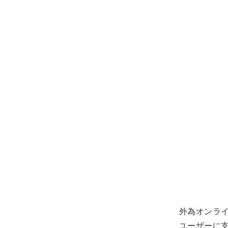
外為オンライ
ユーザーに