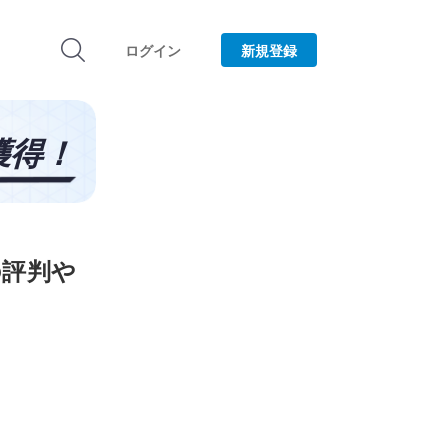
ログイン
新規登録
の評判や