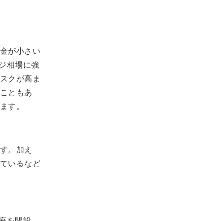
金が小さい
ジ相場に強
スクが高ま
こともあ
ます。
す。加え
ているなど
座を開設