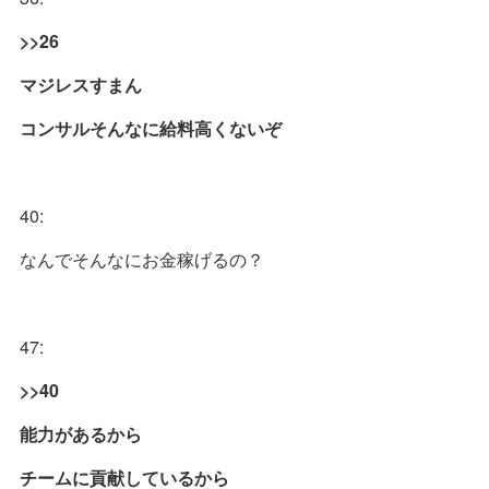
>>26
マジレスすまん
コンサルそんなに給料高くないぞ
40:
なんでそんなにお金稼げるの？
47:
>>40
能力があるから
チームに貢献しているから