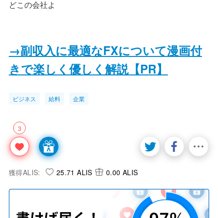
どこの会社よ
→副収入に最適なFXについて漫画付
きで楽しく優しく解説【PR】
ビジネス
給料
企業
3
獲得ALIS:
25.71 ALIS
0.00 ALIS