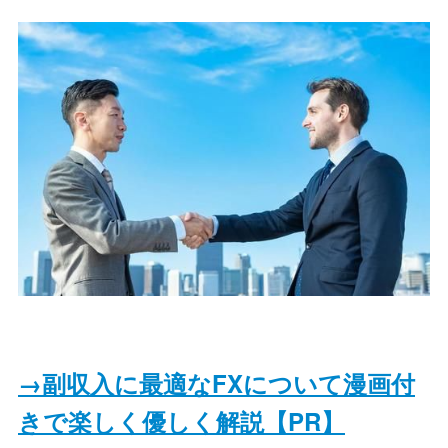
→副収入に最適なFXについて漫画付
きで楽しく優しく解説【PR】