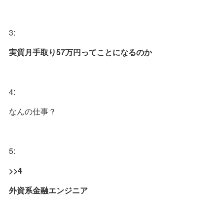
3:
実質月手取り57万円ってことになるのか
4:
なんの仕事？
5:
>>4
外資系金融エンジニア