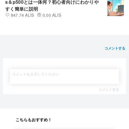
s＆p500とは一体何？初心者向けにわかりや
すく簡単に説明
847.74 ALIS
0.00 ALIS
コメントする
コメントする
こちらもおすすめ！