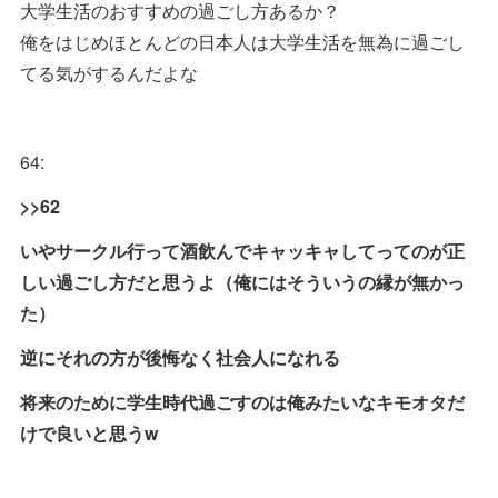
大学生活のおすすめの過ごし方あるか？
俺をはじめほとんどの日本人は大学生活を無為に過ごし
てる気がするんだよな
64:
>>62
いやサークル行って酒飲んでキャッキャしてってのが正
しい過ごし方だと思うよ（俺にはそういうの縁が無かっ
た）
逆にそれの方が後悔なく社会人になれる
将来のために学生時代過ごすのは俺みたいなキモオタだ
けで良いと思うw