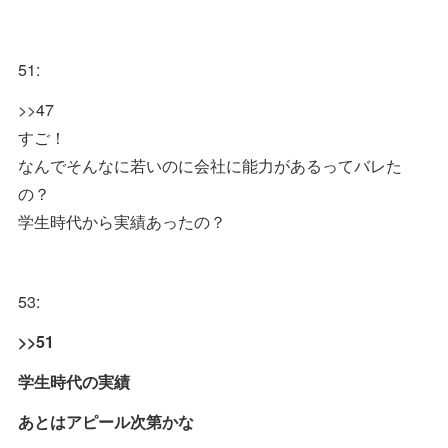
51:
>>47
すご！
なんでそんなに若いのに会社に能力があるってバレた
の？
学生時代から実績あったの？
53:
>>51
学生時代の実績
あとはアピール次第かな