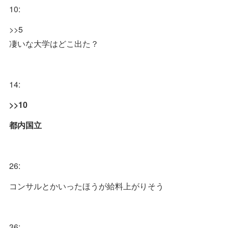
10:
>>5
凄いな大学はどこ出た？
14:
>>10
都内国立
26:
コンサルとかいったほうが給料上がりそう
36: