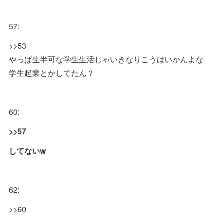
57:
>>53
やっぱ生半可な学生生活じゃいきなりこうはいかんよな
学生起業とかしてたん？
60:
>>57
してないw
62:
>>60