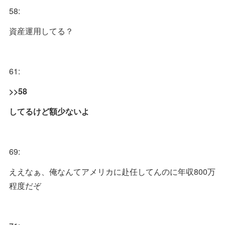
58:
資産運用してる？
61:
>>58
してるけど額少ないよ
69:
ええなぁ、俺なんてアメリカに赴任してんのに年収800万
程度だぞ