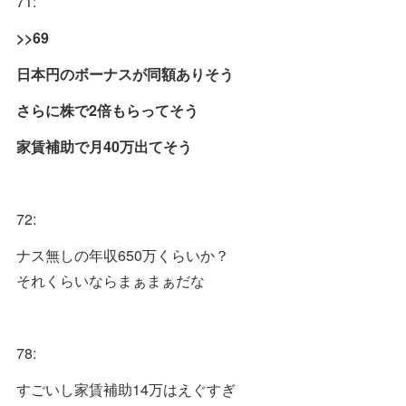
71:
>>69
日本円のボーナスが同額ありそう
さらに株で2倍もらってそう
家賃補助で月40万出てそう
72:
ナス無しの年収650万くらいか？
それくらいならまぁまぁだな
78:
すごいし家賃補助14万はえぐすぎ