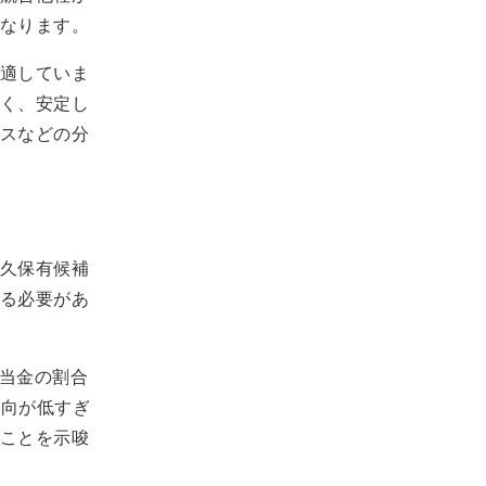
なります。
適していま
く、安定し
スなどの分
久保有候補
る必要があ
配当金の割合
性向が低すぎ
ことを示唆