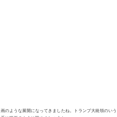
映画のような展開になってきましたね。トランプ大統領のいう