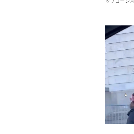
ップコーン