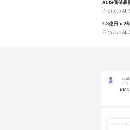
ALIS価値
213.83 ALI
4.3億円 x
197.64 ALI
haruk
6年前
KTA