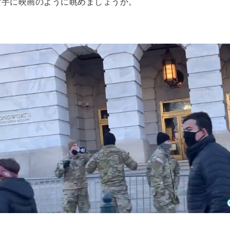
片手に映画のように眺めましょうか。