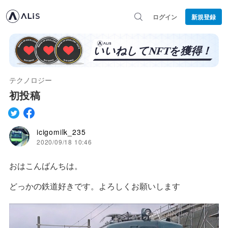
ログイン
新規登録
テクノロジー
初投稿
icigomilk_235
2020/09/18 10:46
おはこんばんちは。
どっかの鉄道好きです。よろしくお願いします