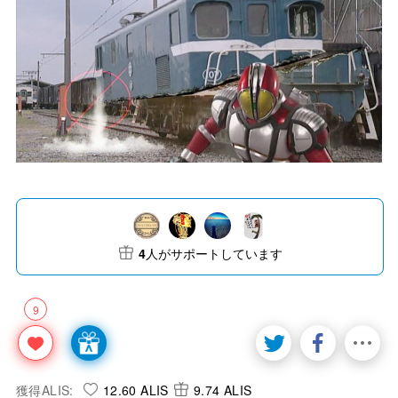
4
人がサポートしています
9
獲得ALIS:
12.60 ALIS
9.74 ALIS