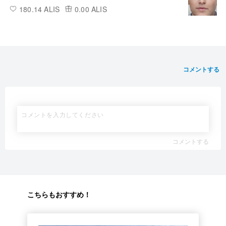
180.14 ALIS
0.00 ALIS
コメントする
コメントする
こちらもおすすめ！