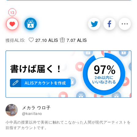
13
獲得ALIS:
27.10 ALIS
7.07 ALIS
メカラ ウロ子
@kanitano
小中高の授業以外で美術に触れてこなかった人間が現代アーティストを
目指すアカウントです。