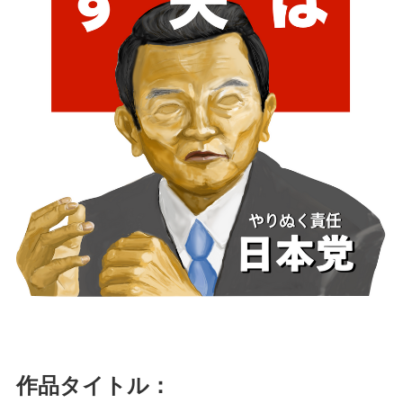
作品タイトル：