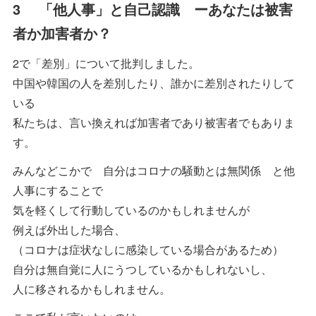
3 「他人事」と自己認識 ーあなたは被害
者か加害者か？
2で「差別」について批判しました。
中国や韓国の人を差別したり、誰かに差別されたりして
いる
私たちは、言い換えれば加害者であり被害者でもありま
す。
みんなどこかで 自分はコロナの騒動とは無関係 と他
人事にすることで
気を軽くして行動しているのかもしれませんが
例えば外出した場合、
（コロナは症状なしに感染している場合があるため）
自分は無自覚に人にうつしているかもしれないし、
人に移されるかもしれません。