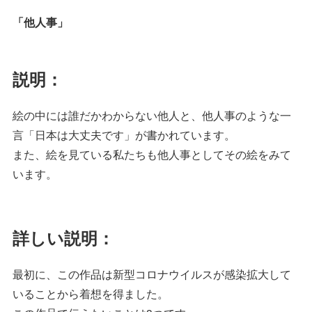
「他人事」
説明：
絵の中には誰だかわからない他人と、他人事のような一
言「日本は大丈夫です」が書かれています。
また、絵を見ている私たちも他人事としてその絵をみて
います。
詳しい説明：
最初に、この作品は新型コロナウイルスが感染拡大して
いることから着想を得ました。