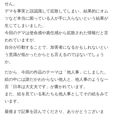
せん。
デマを事実と誤認識して拡散してしまい、結果的にオム
ツなど本当に困っている人が手に入らないという結果が
生じてしまいました。
今回のデマは使命感や責任感から拡散された情報だと言
われていますが、
自分が行動することで、加害者になるかもしれないとい
う意識が低かったからとも言えるのではないでしょう
か。
だから、今回の作品のテーマは「他人事」にしました。
絵の中には誰だかわからない他人と、他人事のような一
言「日本は大丈夫です」が書かれています。
また、絵を見ている私たちも他人事としてその絵をみて
います。
最後まで記事を読んでくださり、ありがとうございま