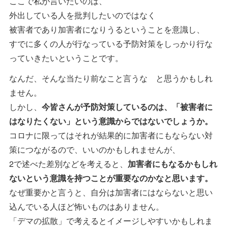
ここで私が言いたいのは、
外出している人を批判したいのではなく
被害者であり加害者になりうるということを意識し、
すでに多くの人が行なっている予防対策をしっかり行な
っていきたいということです。
なんだ、そんな当たり前なこと言うな と思うかもしれ
ません。
しかし、
今皆さんが予防対策しているのは、「被害者に
はなりたくない」という意識からではないでしょうか。
コロナに限ってはそれが結果的に加害者にもならない対
策につながるので、いいのかもしれませんが、
2で述べた差別などを考えると、
加害者にもなるかもしれ
ないという意識を持つことが重要なのかなと思います。
なぜ重要かと言うと、自分は加害者にはならないと思い
込んでいる人ほど怖いものはありません。
「デマの拡散」で考えるとイメージしやすいかもしれま