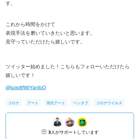
す。
これから時間をかけて
表現手法を磨いていきたいと思います。
見守っていただけたら嬉しいです。
ツイッター始めました！こちらもフォローいただけたら
嬉しいです！
@tuisi8fWiYanfpO
コロナ
アート
現代アート
ペンタブ
コロナウイルス
3
人がサポートしています