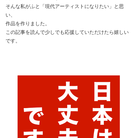
そんな私がふと「現代アーティストになりたい」と思
い、
作品を作りました。
この記事を読んで少しでも応援していただけたら嬉しい
です。