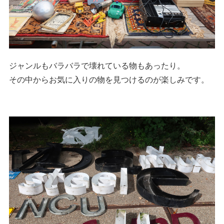
ジャンルもバラバラで壊れている物もあったり。
その中からお気に入りの物を見つけるのが楽しみです。