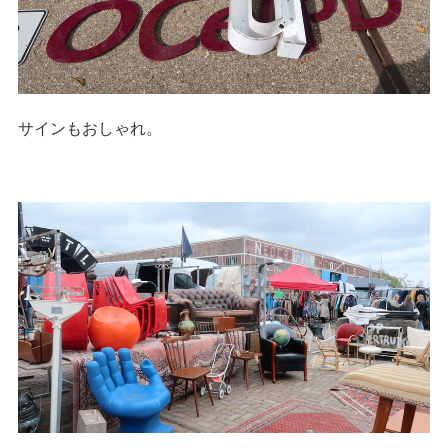
サインもおしゃれ。