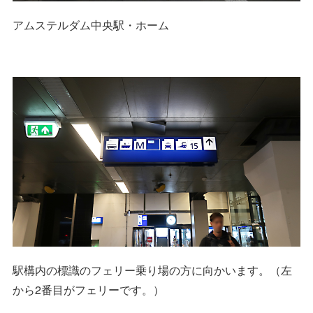
アムステルダム中央駅・ホーム
駅構内の標識のフェリー乗り場の方に向かいます。（左
から2番目がフェリーです。）