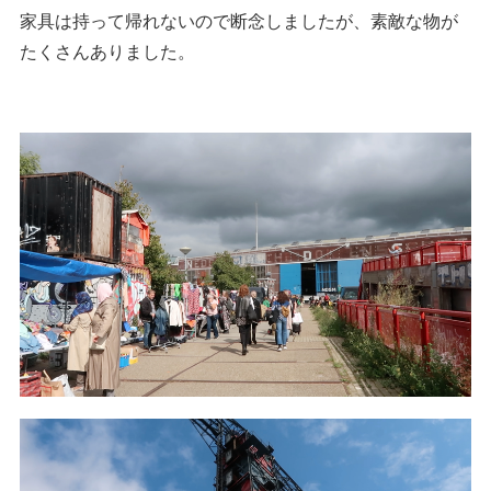
家具は持って帰れないので断念しましたが、素敵な物が
たくさんありました。