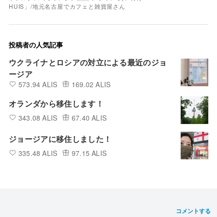
HUIS」/地元名古屋でカフェと雑貨屋さん
投稿者の人気記事
ウクライナとロシアの対立による最近のジョ
ージア
573.94 ALIS
169.02 ALIS
オランダから移住します！
343.08 ALIS
67.40 ALIS
ジョージアに移住しました！
335.48 ALIS
97.15 ALIS
コメントする