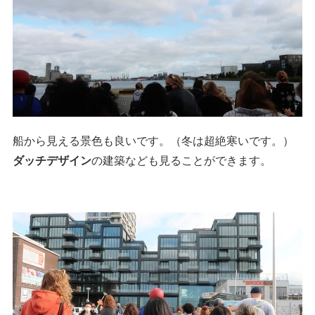
船から見える景色も良いです。（冬は超絶寒いです。）
ダッチデザイン
の建築なども見ることができます。