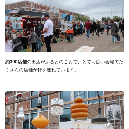
約300店舗
の出店があるとのことで、とても広い会場でた
くさんの店舗が軒を連ねています。