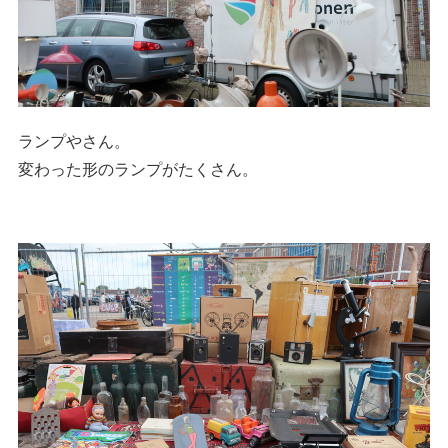
ランプやさん。
変わった形のランプがたくさん。