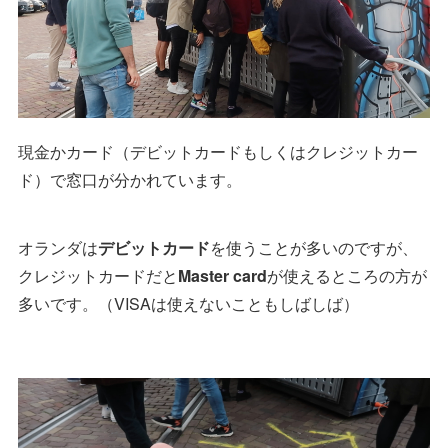
現金かカード（デビットカードもしくはクレジットカー
ド）で窓口が分かれています。
オランダは
デビットカード
を使うことが多いのですが、
クレジットカードだと
Master card
が使えるところの方が
多いです。（VISAは使えないこともしばしば）