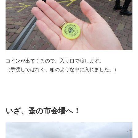
コインが出てくるので、入り口で渡します。
（手渡しではなく、箱のような中に入れました。）
いざ、蚤の市会場へ！