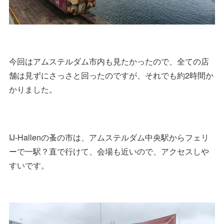
今回はアムステルダム市内も見たかったので、全ての店
舗は見ずにさっさと回ったのですが、それでも約2時間か
かりました。
IJ-Hallenの蚤の市は、アムステルダム中央駅からフェリ
ーで一駅？直で行けて、会場も近いので、アクセスしや
すいです。