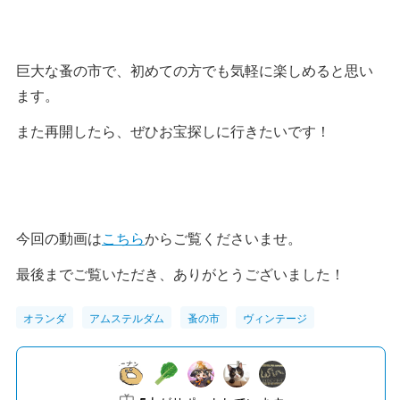
巨大な蚤の市で、初めての方でも気軽に楽しめると思い
ます。
また再開したら、ぜひお宝探しに行きたいです！
今回の動画は
こちら
からご覧くださいませ。
最後までご覧いただき、ありがとうございました！
オランダ
アムステルダム
蚤の市
ヴィンテージ