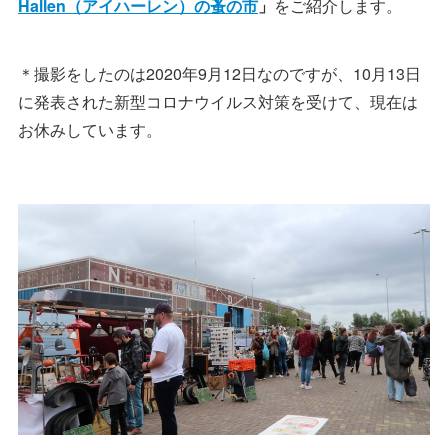
Hallen（アイハーレン）の蚤の市
」
をご紹介します。
＊撮影をしたのは2020年9月12日なのですが、10月13日
に発表された新型コロナウイルス対策を受けて、現在は
お休みしています。