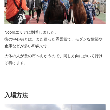
Noordエリアに到着しました。
街の中心街とは、また違った雰囲気で、モダンな建築や
倉庫などが多い印象です。
大体の人が蚤の市へ向かうので、同じ方向に歩いて行け
ば着けます。
入場方法