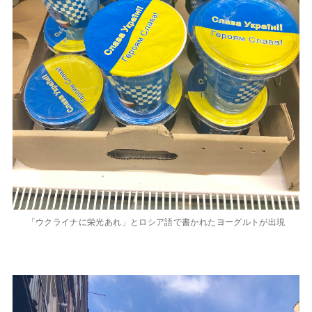
「ウクライナに栄光あれ」とロシア語で書かれたヨーグルトが出現