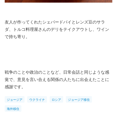
友人が作ってくれたシェパードパイとレンズ豆のサラ
ダ、トルコ料理屋さんのデリをテイクアウトし、ワイン
で持ち寄り。
戦争のことや政治のことなど、日常会話と同じような感
覚で、意見を言い合える関係の人たちに出会えたことに
感謝です。
ジョージア
ウクライナ
ロシア
ジョージア移住
海外移住