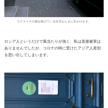
ウクライナの旗を掲げている住宅もたまに見かけます。
ロシア人というだけで風当たりが強く、私は直接被害は
ありませんでしたが、コロナの時に受けたアジア人差別
を思い出してしまいます。