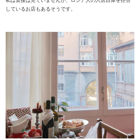
しているお店もあるそうです。