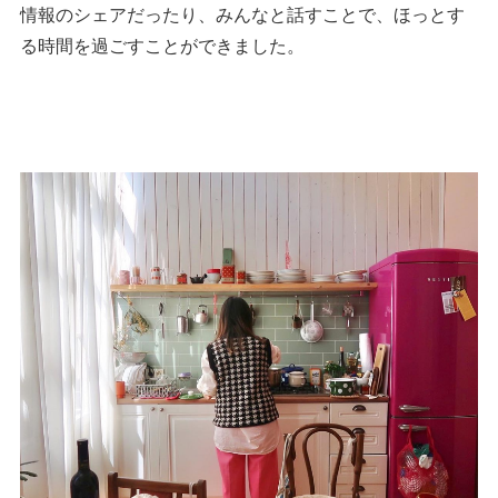
情報のシェアだったり、みんなと話すことで、ほっとす
る時間を過ごすことができました。