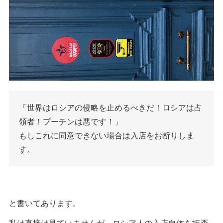
「世界はロシアの侵略を止めるべきだ！ロシアは占
領者！プーチンは悪です！」
もしこれに同意できない場合は入店をお断りしま
す。
と書いてあります。
私は直接は見ていませんが、ロシア人の入店自体を拒否