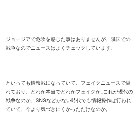
ジョージアで危険を感じた事はありませんが、隣国での
戦争なのでニュースはよくチェックしています。
といっても情報戦になっていて、フェイクニュースで溢
れており、どれが本当でどれがフェイクか..これが現代の
戦争なのか、SNSなどがない時代でも情報操作は行われ
ていて、今より気づきにくかっただけなのか。