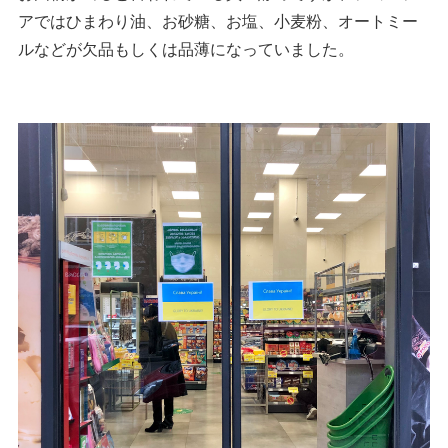
アではひまわり油、お砂糖、お塩、小麦粉、オートミー
ルなどが欠品もしくは品薄になっていました。