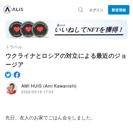
ログイン
新規登録
トラベル
ウクライナとロシアの対立による最近のジョ
ージア
AMI HUIS (Ami Kawanishi)
2022/03/19 17:53
先日、友人のお家でごはん会をしました。