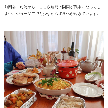
前回会った時から、ここ数週間で隣国が戦争になってし
まい、ジョージアでも少なからず変化が起きています。