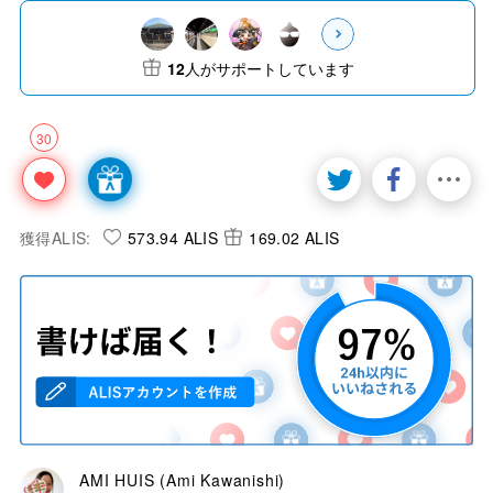
12
人がサポートしています
30
獲得ALIS:
573.94 ALIS
169.02 ALIS
AMI HUIS (Ami Kawanishi)