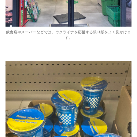
飲食店やスーパーなどでは、ウクライナを応援する張り紙をよく見かけま
す。