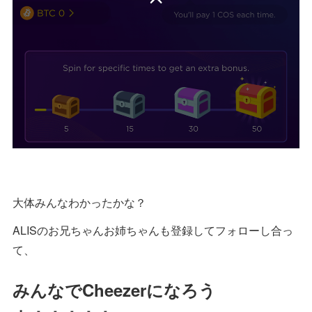
大体みんなわかったかな？
ALISのお兄ちゃんお姉ちゃんも登録してフォローし合っ
て、
みんなでCheezerになろう