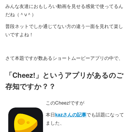
みんな友達におもしろい動画を見せる感覚で使ってるん
だね（＾ν＾）
普段ネットでしか通じてない方の違う一面を見れて楽し
いですよね！
さて本題ですが数あるショートムービーアプリの中で、
「Cheez!」というアプリがあるのご
存知ですか？？
このCheez!ですが
本日
kazさんの記事
でも話題になって
ました、