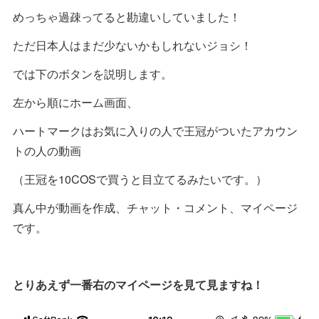
めっちゃ過疎ってると勘違いしていました！
ただ日本人はまだ少ないかもしれないジョシ！
では下のボタンを説明します。
左から順にホーム画面、
ハートマークはお気に入りの人で王冠がついたアカウン
トの人の動画
（王冠を10COSで買うと目立てるみたいです。）
真ん中が動画を作成、チャット・コメント、マイページ
です。
とりあえず一番右のマイページを見て見ますね！