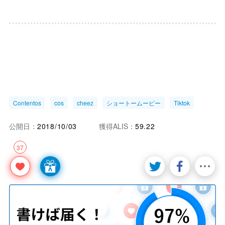
Contentos
cos
cheez
ショートームービー
Tiktok
公開日：
2018/10/03
獲得ALIS：
59.22
37