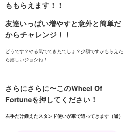
ももらえます！！
友達いっぱい増やすと意外と簡単だ
からチャレンジ！！
どうです？やる気でてきたでしょ？少額ですがもらえた
ら嬉しいジョシね！
さらにさらに〜このWheel Of
Fortuneを押してください！
右手だけ鍛えたスタンド使いが車で追ってきます（嘘）