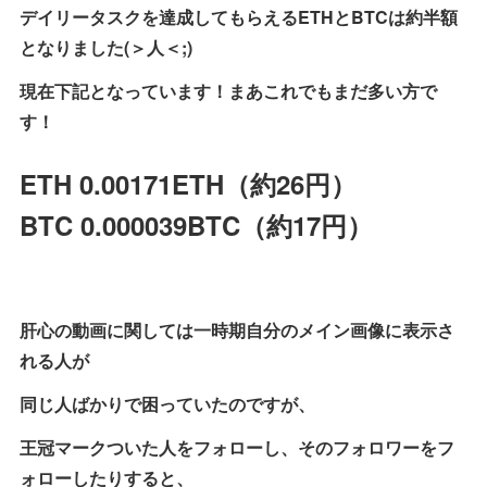
デイリータスクを達成してもらえるETHとBTCは約半額
となりました(＞人＜;)
現在下記となっています！まあこれでもまだ多い方で
す！
ETH 0.00171ETH（約26円）
BTC 0.000039BTC（約17円）
肝心の動画に関しては
一時期自分のメイン画像に表示さ
れる人が
同じ人ばかりで困っていたのですが、
王冠マークついた人をフォローし、そのフォロワーをフ
ォローしたりすると、