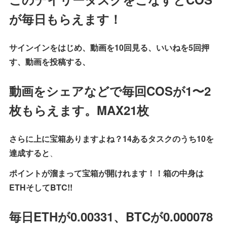
が毎日もらえます！
サインインをはじめ、動画を10回見る、いいねを5回押
す、動画を投稿する、
動画をシェアなどで毎回COSが1〜2
枚もらえます。MAX21枚
さらに上に宝箱ありますよね？14あるタスクのうち10を
達成すると
、
ポイントが溜まって宝箱が開けれます！！箱の中身は
ETHそしてBTC!!
毎日ETHが0.00331、BTCが0.000078