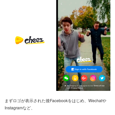
まずロゴが表示された後Facebookをはじめ、Wechatや
Instagramなど、