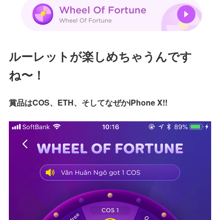
ルーレットが楽しめちゃうんです
ね〜！
賞品はCOS、ETH、そしてなぜかiPhone X!!