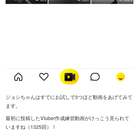
ジョシちゃんはすでにお試しで3つほど動画をあげてみて
ます。
最初に投稿したVtuber作成練習動画がけっこう見られて
いますね（1325回）！