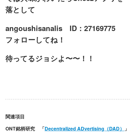
落として
angoushisanalis ID：27169775
フォローしてね！
待ってるジョシよ〜〜！！
関連項目
ONT銘柄研究 「
Decentralized ADvertising（DAD）
」